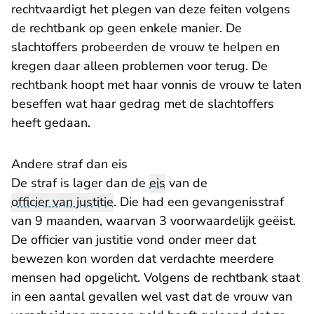
rechtvaardigt het plegen van deze feiten volgens
de rechtbank op geen enkele manier. De
slachtoffers probeerden de vrouw te helpen en
kregen daar alleen problemen voor terug. De
rechtbank hoopt met haar vonnis de vrouw te laten
beseffen wat haar gedrag met de slachtoffers
heeft gedaan.
Andere straf dan eis
De straf is lager dan de
eis
van de
officier van justitie
. Die had een gevangenisstraf
van 9 maanden, waarvan 3 voorwaardelijk geëist.
De officier van justitie vond onder meer dat
bewezen kon worden dat verdachte meerdere
mensen had opgelicht. Volgens de rechtbank staat
in een aantal gevallen wel vast dat de vrouw van