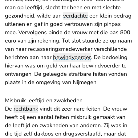
man op leeftijd, slecht ter been en met slechte
gezondheid, wilde aan
verdachte
een klein bedrag
uitlenen en gaf in goed vertrouwen zijn pinpas
mee. Vervolgens pinde de vrouw met die pas 800
euro van zijn rekening. Tot slot stuurde ze op naam
van haar reclasseringsmedewerker verschillende
berichten aan haar
bewindvoerder
. De bedoeling
hiervan was om geld van haar bewindvoerder te
ontvangen. De geleegde strafbare feiten vonden
plaats in de omgeving van Nijmegen.
Misbruik leeftijd en zwakheden
De
rechtbank
vindt dit zeer nare feiten. De vrouw
heeft bij een aantal feiten misbruik gemaakt van
de leeftijd en zwakheden van anderen. Zij was in
die tijd zelf dakloos en drugsverslaafd, maar dat