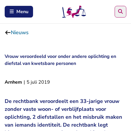
Zoe
Menu
Nieuws
Vrouw veroordeeld voor onder andere oplichting en
diefstal van kwetsbare personen
Arnhem
|
5 juli 2019
De rechtbank veroordeelt een 33-jarige vrouw
zonder vaste woon- of verblijfplaats voor
oplichting, 2 diefstallen en het misbruik maken
van iemands identiteit. De rechtbank legt