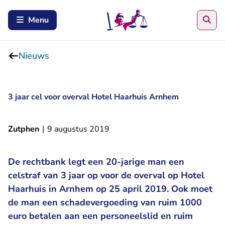
Zoe
Menu
Nieuws
3 jaar cel voor overval Hotel Haarhuis Arnhem
Zutphen
|
9 augustus 2019
De rechtbank legt een 20-jarige man een
celstraf van 3 jaar op voor de overval op Hotel
Haarhuis in Arnhem op 25 april 2019. Ook moet
de man een schadevergoeding van ruim 1000
euro betalen aan een personeelslid en ruim