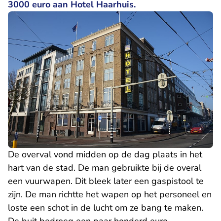
3000 euro aan Hotel Haarhuis.
De overval vond midden op de dag plaats in het
hart van de stad. De man gebruikte bij de overal
een vuurwapen. Dit bleek later een gaspistool te
zijn. De man richtte het wapen op het personeel en
loste een schot in de lucht om ze bang te maken.