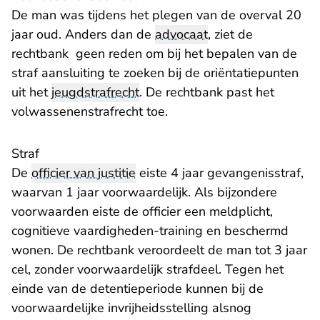
De man was tijdens het plegen van de overval 20
jaar oud. Anders dan de
advocaat
, ziet de
rechtbank geen reden om bij het bepalen van de
straf aansluiting te zoeken bij de oriëntatiepunten
uit het
jeugdstrafrecht
. De rechtbank past het
volwassenenstrafrecht toe.
Straf
De
officier van justitie
eiste 4 jaar gevangenisstraf,
waarvan 1 jaar voorwaardelijk. Als bijzondere
voorwaarden eiste de officier een meldplicht,
cognitieve vaardigheden-training en beschermd
wonen. De rechtbank veroordeelt de man tot 3 jaar
cel, zonder voorwaardelijk strafdeel. Tegen het
einde van de detentieperiode kunnen bij de
voorwaardelijke invrijheidsstelling alsnog