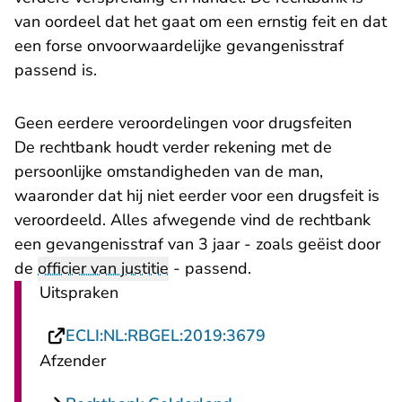
van oordeel dat het gaat om een ernstig feit en dat
een forse onvoorwaardelijke gevangenisstraf
passend is.
Geen eerdere veroordelingen voor drugsfeiten
De rechtbank houdt verder rekening met de
persoonlijke omstandigheden van de man,
waaronder dat hij niet eerder voor een drugsfeit is
veroordeeld. Alles afwegende vind de rechtbank
een gevangenisstraf van 3 jaar - zoals geëist door
de
officier van justitie
- passend.
Uitspraken
- U verlaat Rechts
ECLI:NL:RBGEL:2019:3679
Afzender