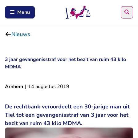
Zoe
Menu
Nieuws
3 jaar gevangenisstraf voor het bezit van ruim 43 kilo
MDMA
Arnhem
|
14 augustus 2019
De rechtbank veroordeelt een 30-jarige man uit
Tiel tot een gevangenisstraf van 3 jaar voor het
bezit van ruim 43 kilo MDMA.