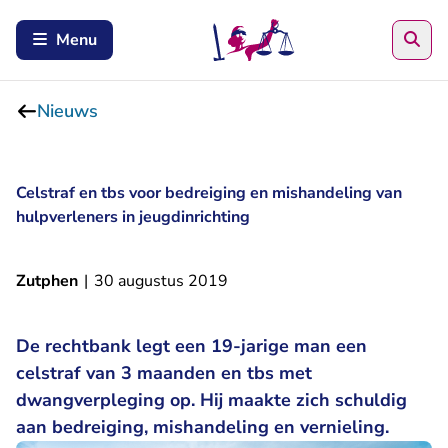
Zoe
Menu
Nieuws
Celstraf en tbs voor bedreiging en mishandeling van
hulpverleners in jeugdinrichting
Zutphen
|
30 augustus 2019
De rechtbank legt een 19-jarige man een
celstraf van 3 maanden en tbs met
dwangverpleging op. Hij maakte zich schuldig
aan bedreiging, mishandeling en vernieling.