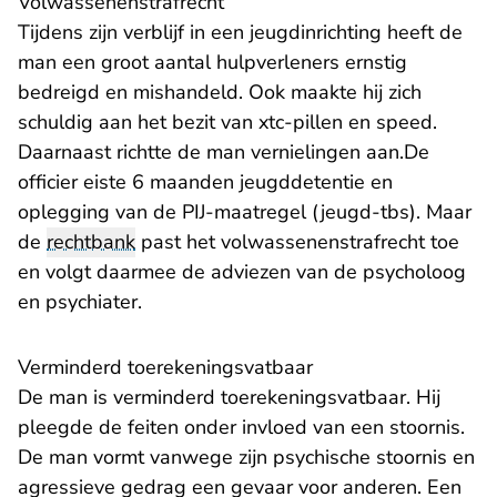
Volwassenenstrafrecht
Tijdens zijn verblijf in een jeugdinrichting heeft de
man een groot aantal hulpverleners ernstig
bedreigd en mishandeld. Ook maakte hij zich
schuldig aan het bezit van xtc-pillen en speed.
Daarnaast richtte de man vernielingen aan.De
officier eiste 6 maanden jeugddetentie en
oplegging van de PIJ-maatregel (jeugd-tbs). Maar
de
rechtbank
past het volwassenenstrafrecht toe
en volgt daarmee de adviezen van de psycholoog
en psychiater.
Verminderd toerekeningsvatbaar
De man is verminderd toerekeningsvatbaar. Hij
pleegde de feiten onder invloed van een stoornis.
De man vormt vanwege zijn psychische stoornis en
agressieve gedrag een gevaar voor anderen. Een