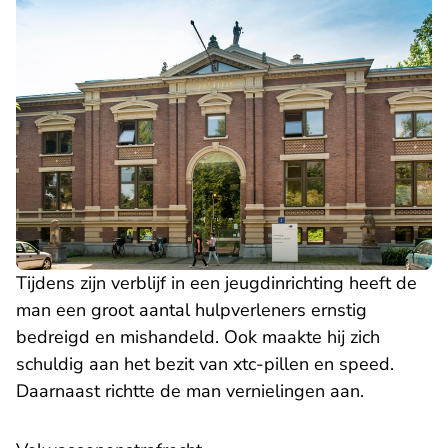
Tijdens zijn verblijf in een jeugdinrichting heeft de
man een groot aantal hulpverleners ernstig
bedreigd en mishandeld. Ook maakte hij zich
schuldig aan het bezit van xtc-pillen en speed.
Daarnaast richtte de man vernielingen aan.