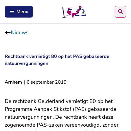
Zoe
Menu
Nieuws
Rechtbank vernietigt 80 op het PAS gebaseerde
natuurvergunningen
Arnhem
|
6 september 2019
De rechtbank Gelderland vernietigt 80 op het
Programma Aanpak Stikstof (PAS) gebaseerde
natuurvergunningen. De rechtbank heeft deze
zogenoemde PAS-zaken vereenvoudigd, zonder