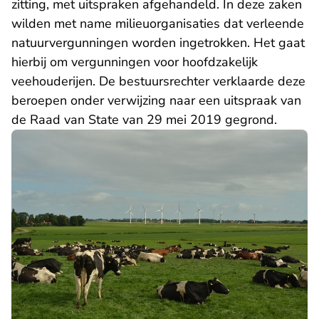
zitting, met uitspraken afgehandeld. In deze zaken
wilden met name milieuorganisaties dat verleende
natuurvergunningen worden ingetrokken. Het gaat
hierbij om vergunningen voor hoofdzakelijk
veehouderijen. De bestuursrechter verklaarde deze
beroepen onder verwijzing naar een uitspraak van
de Raad van State van 29 mei 2019 gegrond.