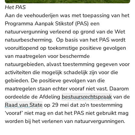
Het PAS
Aan de veehouderijen was met toepassing van het
Programma Aanpak Stikstof (PAS) een
natuurvergunning verleend op grond van de Wet
natuurbescherming. Op basis van het PAS wordt
vooruitlopend op toekomstige positieve gevolgen
van maatregelen voor beschermde
natuurgebieden, alvast toestemming gegeven voor
activiteiten die mogelijk schadelijk zijn voor die
gebieden. De positieve gevolgen van die
maatregelen staan echter vooraf niet vast. Daarom
oordeelde de Afdeling
bestuursrechtspraak
van de
Raad van State
op 29 mei dat zo’n toestemming
‘vooraf’ niet mag en dat het PAS niet gebruikt mag
worden bij het verlenen van natuurvergunningen.