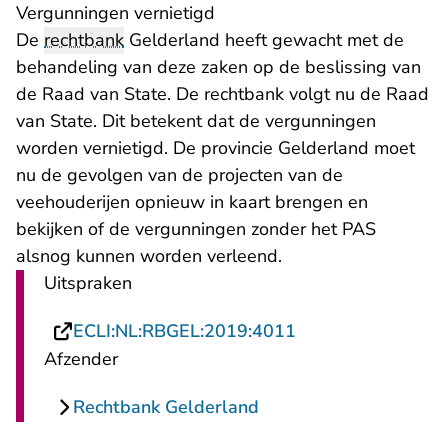
Vergunningen vernietigd
De
rechtbank
Gelderland heeft gewacht met de
behandeling van deze zaken op de beslissing van
de Raad van State. De rechtbank volgt nu de Raad
van State. Dit betekent dat de vergunningen
worden vernietigd. De provincie Gelderland moet
nu de gevolgen van de projecten van de
veehouderijen opnieuw in kaart brengen en
bekijken of de vergunningen zonder het PAS
alsnog kunnen worden verleend.
Uitspraken
- U verlaat Rechts
ECLI:NL:RBGEL:2019:4011
Afzender
Rechtbank Gelderland