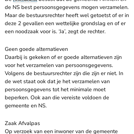
de NS best persoonsgegevens mogen verzamelen.
Maar de bestuursrechter heeft wel getoetst of er in
deze 2 gevallen een wettelijke grondslag en of er
een noodzaak voor is. ‘Ja’, zegt de rechter.
Geen goede alternatieven
Daarbij is gekeken of er goede alternatieven zijn
voor het verzamelen van persoonsgegevens.
Volgens de bestuursrechter zijn die zijn er niet. In
de wet staat ook dat je het verzamelen van
persoonsgegevens tot het minimale moet
beperken. Ook aan die vereiste voldoen de
gemeente en NS.
Zaak Afvalpas
Op verzoek van een inwoner van de gemeente