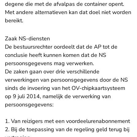
degene die met de afvalpas de container opent.
Met andere alternatieven kan dat doel niet worden
bereikt.
Zaak NS-diensten
De bestuursrechter oordeelt dat de AP tot de
conclusie heeft kunnen komen dat de NS
persoonsgegevens mag verwerken.
De zaken gaan over drie verschillende
verwerkingen van persoonsgegevens door de NS
sinds de invoering van het OV-chipkaartsysteem
op 9 juli 2014, namelijk de verwerking van
persoonsgegevens:
1. Van reizigers met een voordeelurenabonnement
2. Bij de toepassing van de regeling geld terug bij