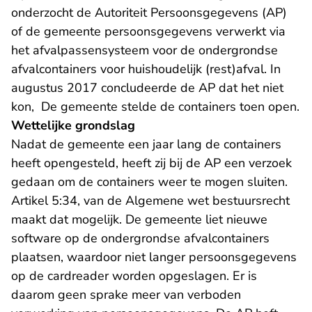
onderzocht de Autoriteit Persoonsgegevens (AP)
of de gemeente persoonsgegevens verwerkt via
het afvalpassensysteem voor de ondergrondse
afvalcontainers voor huishoudelijk (rest)afval. In
augustus 2017 concludeerde de AP dat het niet
kon, De gemeente stelde de containers toen open.
Wettelijke grondslag
Nadat de gemeente een jaar lang de containers
heeft opengesteld, heeft zij bij de AP een verzoek
gedaan om de containers weer te mogen sluiten.
Artikel 5:34, van de Algemene wet bestuursrecht
maakt dat mogelijk. De gemeente liet nieuwe
software op de ondergrondse afvalcontainers
plaatsen, waardoor niet langer persoonsgegevens
op de cardreader worden opgeslagen. Er is
daarom geen sprake meer van verboden