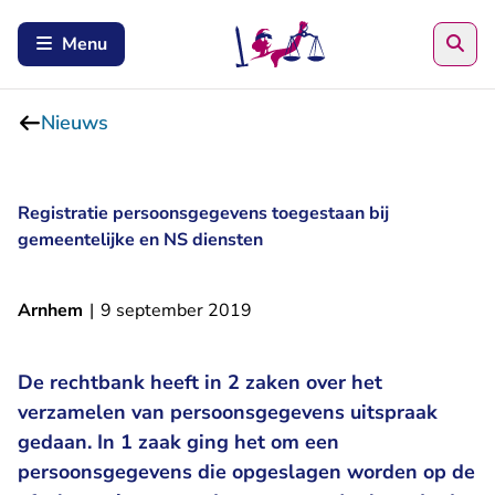
Zoe
Menu
Nieuws
Registratie persoonsgegevens toegestaan bij
gemeentelijke en NS diensten
Arnhem
|
9 september 2019
De rechtbank heeft in 2 zaken over het
verzamelen van persoonsgegevens uitspraak
gedaan. In 1 zaak ging het om een
persoonsgegevens die opgeslagen worden op de