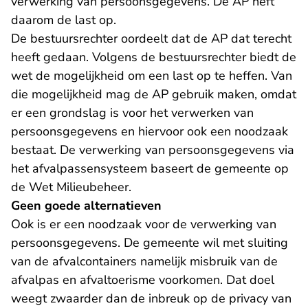
verwerking van persoonsgegevens. De AP heft
daarom de last op.
De bestuursrechter oordeelt dat de AP dat terecht
heeft gedaan. Volgens de bestuursrechter biedt de
wet de mogelijkheid om een last op te heffen. Van
die mogelijkheid mag de AP gebruik maken, omdat
er een grondslag is voor het verwerken van
persoonsgegevens en hiervoor ook een noodzaak
bestaat. De verwerking van persoonsgegevens via
het afvalpassensysteem baseert de gemeente op
de Wet Milieubeheer.
Geen goede alternatieven
Ook is er een noodzaak voor de verwerking van
persoonsgegevens. De gemeente wil met sluiting
van de afvalcontainers namelijk misbruik van de
afvalpas en afvaltoerisme voorkomen. Dat doel
weegt zwaarder dan de inbreuk op de privacy van