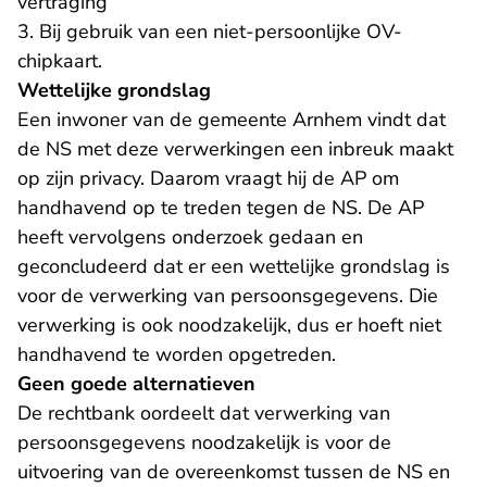
vertraging
3. Bij gebruik van een niet-persoonlijke OV-
chipkaart.
Wettelijke grondslag
Een inwoner van de gemeente Arnhem vindt dat
de NS met deze verwerkingen een inbreuk maakt
op zijn privacy. Daarom vraagt hij de AP om
handhavend op te treden tegen de NS. De AP
heeft vervolgens onderzoek gedaan en
geconcludeerd dat er een wettelijke grondslag is
voor de verwerking van persoonsgegevens. Die
verwerking is ook noodzakelijk, dus er hoeft niet
handhavend te worden opgetreden.
Geen goede alternatieven
De rechtbank oordeelt dat verwerking van
persoonsgegevens noodzakelijk is voor de
uitvoering van de overeenkomst tussen de NS en