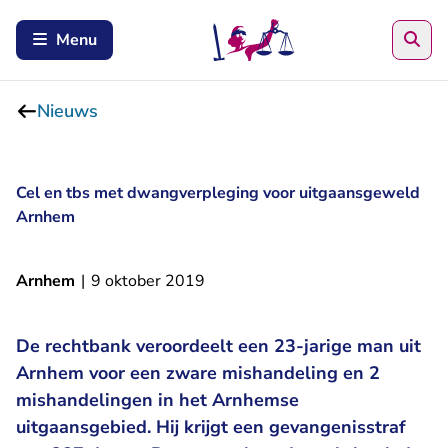
Zoe
Menu
Nieuws
Cel en tbs met dwangverpleging voor uitgaansgeweld
Arnhem
Arnhem
|
9 oktober 2019
De rechtbank veroordeelt een 23-jarige man uit
Arnhem voor een zware mishandeling en 2
mishandelingen in het Arnhemse
uitgaansgebied. Hij krijgt een gevangenisstraf