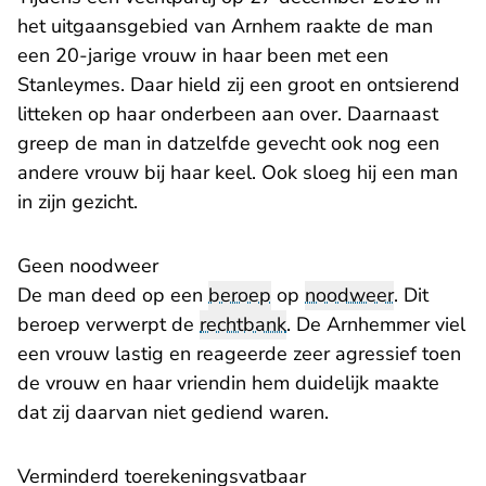
het uitgaansgebied van Arnhem raakte de man
een 20-jarige vrouw in haar been met een
Stanleymes. Daar hield zij een groot en ontsierend
litteken op haar onderbeen aan over. Daarnaast
greep de man in datzelfde gevecht ook nog een
andere vrouw bij haar keel. Ook sloeg hij een man
in zijn gezicht.
Geen noodweer
De man deed op een
beroep
op
noodweer
. Dit
beroep verwerpt de
rechtbank
. De Arnhemmer viel
een vrouw lastig en reageerde zeer agressief toen
de vrouw en haar vriendin hem duidelijk maakte
dat zij daarvan niet gediend waren.
Verminderd toerekeningsvatbaar