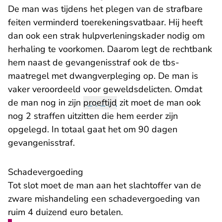
De man was tijdens het plegen van de strafbare
feiten verminderd toerekeningsvatbaar. Hij heeft
dan ook een strak hulpverleningskader nodig om
herhaling te voorkomen. Daarom legt de rechtbank
hem naast de gevangenisstraf ook de tbs-
maatregel met dwangverpleging op. De man is
vaker veroordeeld voor geweldsdelicten. Omdat
de man nog in zijn
proeftijd
zit moet de man ook
nog 2 straffen uitzitten die hem eerder zijn
opgelegd. In totaal gaat het om 90 dagen
gevangenisstraf.
Schadevergoeding
Tot slot moet de man aan het slachtoffer van de
zware mishandeling een schadevergoeding van
ruim 4 duizend euro betalen.