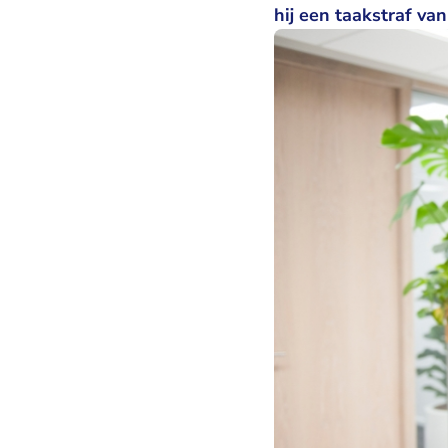
hij een taakstraf van