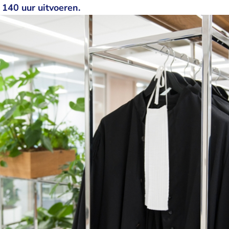
 140 uur uitvoeren.