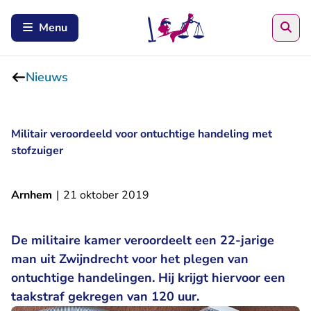
Zoe
Menu
Nieuws
Militair veroordeeld voor ontuchtige handeling met
stofzuiger
Arnhem
|
21 oktober 2019
De militaire kamer veroordeelt een 22-jarige
man uit Zwijndrecht voor het plegen van
ontuchtige handelingen. Hij krijgt hiervoor een
taakstraf gekregen van 120 uur.