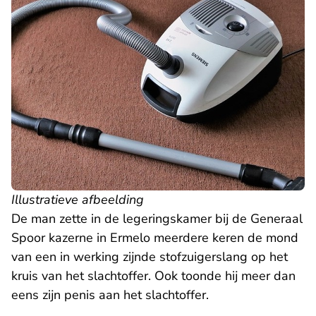
Illustratieve afbeelding
De man zette in de legeringskamer bij de Generaal
Spoor kazerne in Ermelo meerdere keren de mond
van een in werking zijnde stofzuigerslang op het
kruis van het slachtoffer. Ook toonde hij meer dan
eens zijn penis aan het slachtoffer.