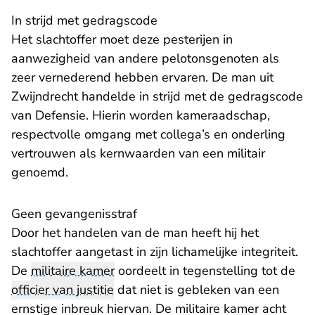
In strijd met gedragscode
Het slachtoffer moet deze pesterijen in
aanwezigheid van andere pelotonsgenoten als
zeer vernederend hebben ervaren. De man uit
Zwijndrecht handelde in strijd met de gedragscode
van Defensie. Hierin worden kameraadschap,
respectvolle omgang met collega’s en onderling
vertrouwen als kernwaarden van een militair
genoemd.
Geen gevangenisstraf
Door het handelen van de man heeft hij het
slachtoffer aangetast in zijn lichamelijke integriteit.
De
militaire kamer
oordeelt in tegenstelling tot de
officier van justitie
dat niet is gebleken van een
ernstige inbreuk hiervan. De militaire kamer acht