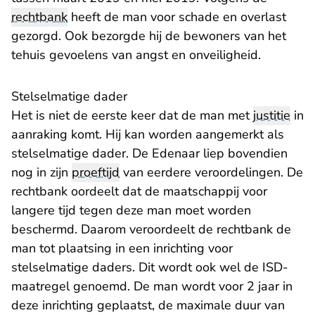
rechtbank
heeft de man voor schade en overlast
gezorgd. Ook bezorgde hij de bewoners van het
tehuis gevoelens van angst en onveiligheid.
Stelselmatige dader
Het is niet de eerste keer dat de man met
justitie
in
aanraking komt. Hij kan worden aangemerkt als
stelselmatige dader. De Edenaar liep bovendien
nog in zijn
proeftijd
van eerdere veroordelingen. De
rechtbank oordeelt dat de maatschappij voor
langere tijd tegen deze man moet worden
beschermd. Daarom veroordeelt de rechtbank de
man tot plaatsing in een inrichting voor
stelselmatige daders. Dit wordt ook wel de ISD-
maatregel genoemd. De man wordt voor 2 jaar in
deze inrichting geplaatst, de maximale duur van