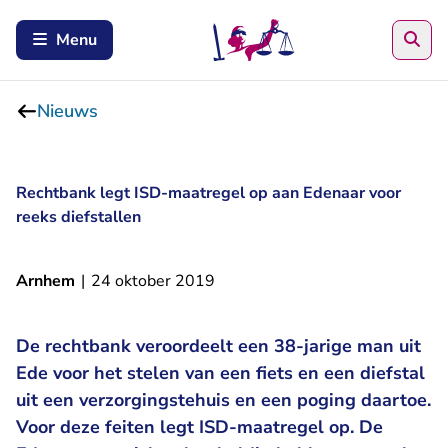
Zoe
Menu
Nieuws
Rechtbank legt ISD-maatregel op aan Edenaar voor
reeks diefstallen
Arnhem
|
24 oktober 2019
De rechtbank veroordeelt een 38-jarige man uit
Ede voor het stelen van een fiets en een diefstal
uit een verzorgingstehuis en een poging daartoe.
Voor deze feiten legt ISD-maatregel op. De