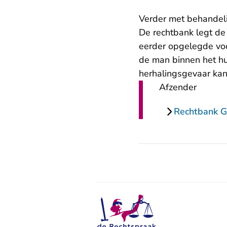
Verder met behandel
De rechtbank legt de
eerder opgelegde voor
de man binnen het hu
herhalingsgevaar kan
Afzender
Rechtbank G