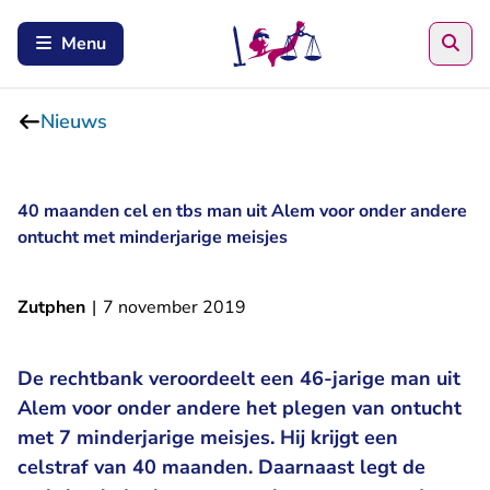
Zoe
Menu
Nieuws
40 maanden cel en tbs man uit Alem voor onder andere
ontucht met minderjarige meisjes
Zutphen
|
7 november 2019
De rechtbank veroordeelt een 46-jarige man uit
Alem voor onder andere het plegen van ontucht
met 7 minderjarige meisjes. Hij krijgt een
celstraf van 40 maanden. Daarnaast legt de