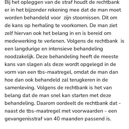
Bij het opleggen van de straf houdt de rechtbank
er in het bijzonder rekening mee dat de man moet
worden behandeld voor zijn stoornissen. Dit om
de kans op herhaling te voorkomen. De man ziet
zelf hiervan ook het belang in en is bereid om
medewerking te verlenen. Volgens de rechtbank is
een langdurige en intensieve behandeling
noodzakelijk. Deze behandeling heeft de meeste
kans van slagen als deze wordt opgelegd in de
vorm van een tbs-maatregel, omdat de man dan
hoe dan ook behandeld zal terugkeren in de
samenleving. Volgens de rechtbank is het van
belang dat de man snel kan starten met deze
behandeling. Daarom oordeelt de rechtbank dat -
naast de tbs-maatregel met voorwaarden - een
gevangenisstraf van 40 maanden passend is.