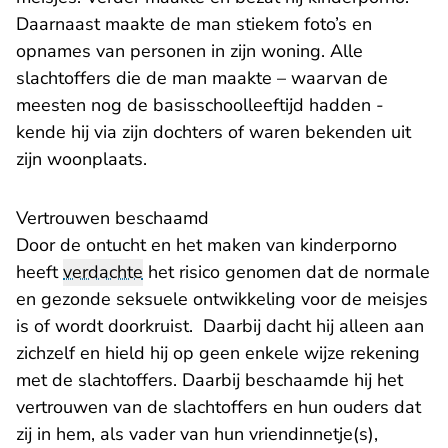
Daarnaast maakte de man stiekem foto’s en
opnames van personen in zijn woning. Alle
slachtoffers die de man maakte – waarvan de
meesten nog de basisschoolleeftijd hadden -
kende hij via zijn dochters of waren bekenden uit
zijn woonplaats.
Vertrouwen beschaamd
Door de ontucht en het maken van kinderporno
heeft
verdachte
het risico genomen dat de normale
en gezonde seksuele ontwikkeling voor de meisjes
is of wordt doorkruist. Daarbij dacht hij alleen aan
zichzelf en hield hij op geen enkele wijze rekening
met de slachtoffers. Daarbij beschaamde hij het
vertrouwen van de slachtoffers en hun ouders dat
zij in hem, als vader van hun vriendinnetje(s),