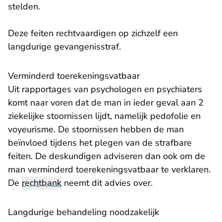
stelden.
Deze feiten rechtvaardigen op zichzelf een
langdurige gevangenisstraf.
Verminderd toerekeningsvatbaar
Uit rapportages van psychologen en psychiaters
komt naar voren dat de man in ieder geval aan 2
ziekelijke stoornissen lijdt, namelijk pedofolie en
voyeurisme. De stoornissen hebben de man
beïnvloed tijdens het plegen van de strafbare
feiten. De deskundigen adviseren dan ook om de
man verminderd toerekeningsvatbaar te verklaren.
De
rechtbank
neemt dit advies over.
Langdurige behandeling noodzakelijk