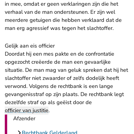
in mee, omdat er geen verklaringen zijn die het
verhaal van de man ondersteunen. Er zijn wel
meerdere getuigen die hebben verklaard dat de
man erg agressief was tegen het slachtoffer.
Gelijk aan eis officier
Doordat hij een mes pakte en de confrontatie
opgezocht creëerde de man een gevaarlijke
situatie. De man mag van geluk spreken dat hij het
slachtoffer niet zwaarder of zelfs dodelijk heeft
verwond. Volgens de rechtbank is een lange
gevangenisstraf op zijn plaats. De rechtbank legt
dezelfde straf op als geëist door de
officier van justitie
.
Afzender
Rechtbank Gelderland