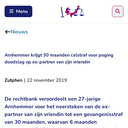
Zoe
Menu
Nieuws
Arnhemmer krijgt 30 maanden celstraf voor poging
doodslag op ex-partner van zijn vriendin
Zutphen
|
22 november 2019
De rechtbank veroordeelt een 27-jarige
Arnhemmer voor het neersteken van de ex-
partner van zijn vriendin tot een gevangenisstraf
van 30 maanden, waarvan 6 maanden