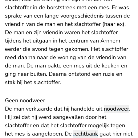
slachtoffer in de borststreek met een mes. Er was
sprake van een lange voorgeschiedenis tussen de
vriendin van de man en het slachtoffer (haar ex).
De man en zijn vriendin waren het slachtoffer
tijdens het uitgaan in het centrum van Arnhem
eerder die avond tegen gekomen. Het slachtoffer
reed daarna naar de woning van de vriendin van
de man. De man pakte een mes uit de keuken en
ging naar buiten. Daarna ontstond een ruzie en
stak hij het slachtoffer.
Geen noodweer
De man verklaarde dat hij handelde uit
noodweer
.
Hij zei dat hij werd aangevallen door het
slachtoffer en dat het slachtoffer mogelijk tegen
het mes is aangelopen. De
rechtbank
gaat hier niet