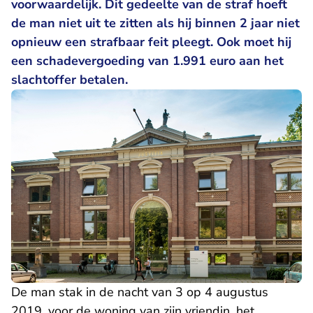
voorwaardelijk. Dit gedeelte van de straf hoeft
de man niet uit te zitten als hij binnen 2 jaar niet
opnieuw een strafbaar feit pleegt. Ook moet hij
een schadevergoeding van 1.991 euro aan het
slachtoffer betalen.
De man stak in de nacht van 3 op 4 augustus
2019, voor de woning van zijn vriendin, het