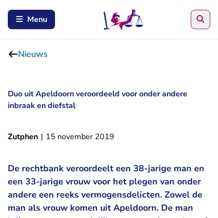
Zoe
Menu
Nieuws
Duo uit Apeldoorn veroordeeld voor onder andere
inbraak en diefstal
Zutphen
|
15 november 2019
De rechtbank veroordeelt een 38-jarige man en
een 33-jarige vrouw voor het plegen van onder
andere een reeks vermogensdelicten. Zowel de
man als vrouw komen uit Apeldoorn. De man