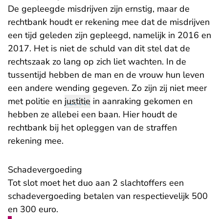
De gepleegde misdrijven zijn ernstig, maar de
rechtbank houdt er rekening mee dat de misdrijven
een tijd geleden zijn gepleegd, namelijk in 2016 en
2017. Het is niet de schuld van dit stel dat de
rechtszaak zo lang op zich liet wachten. In de
tussentijd hebben de man en de vrouw hun leven
een andere wending gegeven. Zo zijn zij niet meer
met politie en
justitie
in aanraking gekomen en
hebben ze allebei een baan. Hier houdt de
rechtbank bij het opleggen van de straffen
rekening mee.
Schadevergoeding
Tot slot moet het duo aan 2 slachtoffers een
schadevergoeding betalen van respectievelijk 500
en 300 euro.