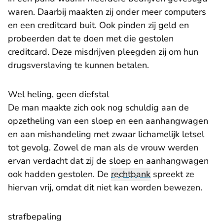
waren. Daarbij maakten zij onder meer computers
en een creditcard buit. Ook pinden zij geld en
probeerden dat te doen met die gestolen
creditcard. Deze misdrijven pleegden zij om hun
drugsverslaving te kunnen betalen.
Wel heling, geen diefstal
De man maakte zich ook nog schuldig aan de
opzetheling van een sloep en een aanhangwagen
en aan mishandeling met zwaar lichamelijk letsel
tot gevolg. Zowel de man als de vrouw werden
ervan verdacht dat zij de sloep en aanhangwagen
ook hadden gestolen. De
rechtbank
spreekt ze
hiervan vrij, omdat dit niet kan worden bewezen.
strafbepaling