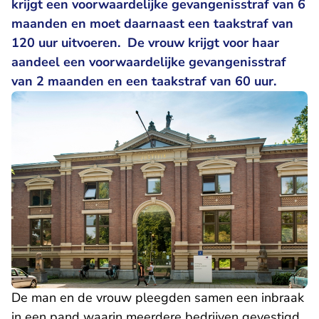
krijgt een voorwaardelijke gevangenisstraf van 6
maanden en moet daarnaast een taakstraf van
120 uur uitvoeren. De vrouw krijgt voor haar
aandeel een voorwaardelijke gevangenisstraf
van 2 maanden en een taakstraf van 60 uur.
De man en de vrouw pleegden samen een inbraak
in een pand waarin meerdere bedrijven gevestigd