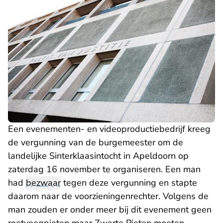
Een evenementen- en videoproductiebedrijf kreeg
de vergunning van de burgemeester om de
landelijke Sinterklaasintocht in Apeldoorn op
zaterdag 16 november te organiseren. Een man
had
bezwaar
tegen deze vergunning en stapte
daarom naar de voorzieningenrechter. Volgens de
man zouden er onder meer bij dit evenement geen