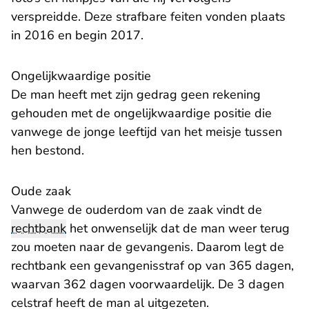
verspreidde. Deze strafbare feiten vonden plaats
in 2016 en begin 2017.
Ongelijkwaardige positie
De man heeft met zijn gedrag geen rekening
gehouden met de ongelijkwaardige positie die
vanwege de jonge leeftijd van het meisje tussen
hen bestond.
Oude zaak
Vanwege de ouderdom van de zaak vindt de
rechtbank
het onwenselijk dat de man weer terug
zou moeten naar de gevangenis. Daarom legt de
rechtbank een gevangenisstraf op van 365 dagen,
waarvan 362 dagen voorwaardelijk. De 3 dagen
celstraf heeft de man al uitgezeten.