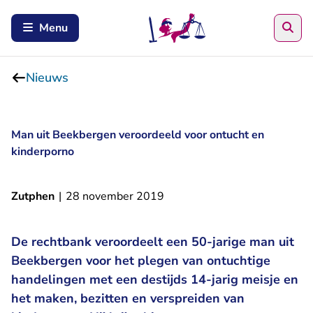
Zoe
Menu
Nieuws
Man uit Beekbergen veroordeeld voor ontucht en
kinderporno
Zutphen
|
28 november 2019
De rechtbank veroordeelt een 50-jarige man uit
Beekbergen voor het plegen van ontuchtige
handelingen met een destijds 14-jarig meisje en
het maken, bezitten en verspreiden van