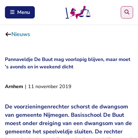
Zoe
Menu
Nieuws
Pannaveldje De Buut mag voorlopig blijven, maar moet
's avonds en in weekend dicht
Arnhem
|
11 november 2019
De voorzieningenrechter schorst de dwangsom
van gemeente Nijmegen. Basisschool De Buut
moest onder dreiging van een dwangsom van de
gemeente het speelveldje sluiten. De rechter