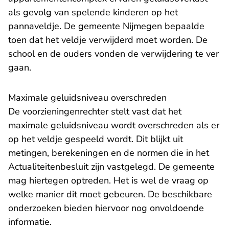
als gevolg van spelende kinderen op het
pannaveldje. De gemeente Nijmegen bepaalde
toen dat het veldje verwijderd moet worden. De
school en de ouders vonden de verwijdering te ver
gaan.
Maximale geluidsniveau overschreden
De voorzieningenrechter stelt vast dat het
maximale geluidsniveau wordt overschreden als er
op het veldje gespeeld wordt. Dit blijkt uit
metingen, berekeningen en de normen die in het
Actualiteitenbesluit zijn vastgelegd. De gemeente
mag hiertegen optreden. Het is wel de vraag op
welke manier dit moet gebeuren. De beschikbare
onderzoeken bieden hiervoor nog onvoldoende
informatie.