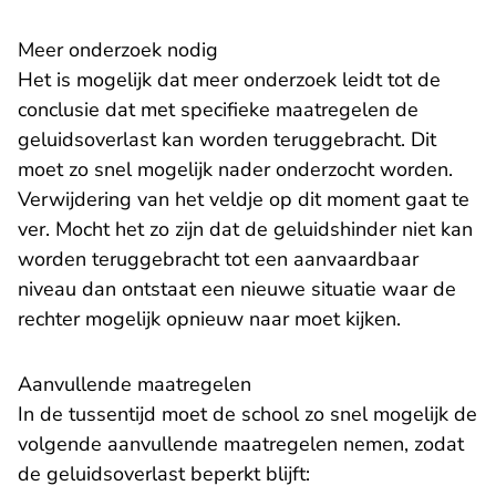
Meer onderzoek nodig
Het is mogelijk dat meer onderzoek leidt tot de
conclusie dat met specifieke maatregelen de
geluidsoverlast kan worden teruggebracht. Dit
moet zo snel mogelijk nader onderzocht worden.
Verwijdering van het veldje op dit moment gaat te
ver. Mocht het zo zijn dat de geluidshinder niet kan
worden teruggebracht tot een aanvaardbaar
niveau dan ontstaat een nieuwe situatie waar de
rechter mogelijk opnieuw naar moet kijken.
Aanvullende maatregelen
In de tussentijd moet de school zo snel mogelijk de
volgende aanvullende maatregelen nemen, zodat
de geluidsoverlast beperkt blijft: