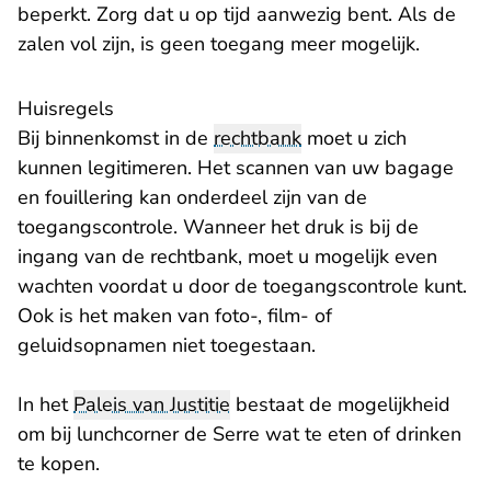
beperkt. Zorg dat u op tijd aanwezig bent. Als de
zalen vol zijn, is geen toegang meer mogelijk.
Huisregels
Bij binnenkomst in de
rechtbank
moet u zich
kunnen legitimeren. Het scannen van uw bagage
en fouillering kan onderdeel zijn van de
toegangscontrole. Wanneer het druk is bij de
ingang van de rechtbank, moet u mogelijk even
wachten voordat u door de toegangscontrole kunt.
Ook is het maken van foto-, film- of
geluidsopnamen niet toegestaan.
In het
Paleis van Justitie
bestaat de mogelijkheid
om bij lunchcorner de Serre wat te eten of drinken
te kopen.