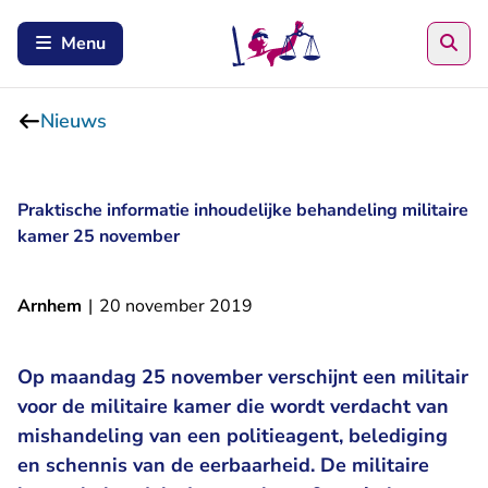
Zoe
Menu
Nieuws
Praktische informatie inhoudelijke behandeling militaire
kamer 25 november
Arnhem
|
20 november 2019
Op maandag 25 november verschijnt een militair
voor de militaire kamer die wordt verdacht van
mishandeling van een politieagent, belediging
en schennis van de eerbaarheid. De militaire