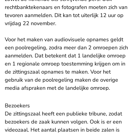
rechtbanktekenaars en fotografen moeten zich van
tevoren aanmelden. Dit kan tot uiterlijk 12 uur op
vrijdag 22 november.
Voor het maken van audiovisuele opnames geldt
een poolregeling, zodra meer dan 2 omroepen zich
aanmelden. Dat betekent dat 1 landelijke omroep
en 1 regionale omroep toestemming krijgen om in
de zittingszaal opnames te maken. Voor het
gebruik van de poolregeling maken de overige
media afspraken met de landelijke omroep.
Bezoekers
De zittingszaal heeft een publieke tribune, zodat
bezoekers de zaak kunnen volgen. Ook is er een
videozaal. Het aantal plaatsen in beide zalen is