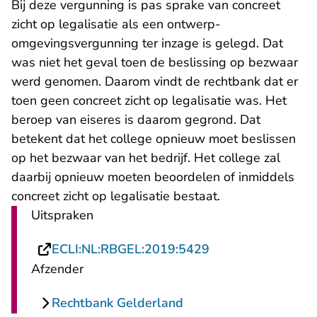
Bij deze vergunning is pas sprake van concreet
zicht op legalisatie als een ontwerp-
omgevingsvergunning ter inzage is gelegd. Dat
was niet het geval toen de beslissing op bezwaar
werd genomen. Daarom vindt de rechtbank dat er
toen geen concreet zicht op legalisatie was. Het
beroep van eiseres is daarom gegrond. Dat
betekent dat het college opnieuw moet beslissen
op het bezwaar van het bedrijf. Het college zal
daarbij opnieuw moeten beoordelen of inmiddels
concreet zicht op legalisatie bestaat.
Uitspraken
- U verlaat Rechts
ECLI:NL:RBGEL:2019:5429
Afzender
Rechtbank Gelderland