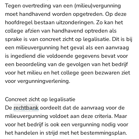
Tegen overtreding van een (milieu)vergunning
moet handhavend worden opgetreden. Op deze
hoofdregel bestaan uitzonderingen. Zo kan het
college afzien van handhavend optreden als
sprake is van concreet zicht op legalisatie. Dit is bij
een milieuvergunning het geval als een aanvraag
is ingediend die voldoende gegevens bevat voor
een beoordeling van de gevolgen van het bedrijf
voor het milieu en het college geen bezwaren ziet
voor vergunningverlening.
Concreet zicht op legalisatie
De
rechtbank
oordeelt dat de aanvraag voor de
milieuvergunning voldoet aan deze criteria. Maar
voor het bedrijf is ook een vergunning nodig voor
het handelen in strijd met het bestemmingsplan.