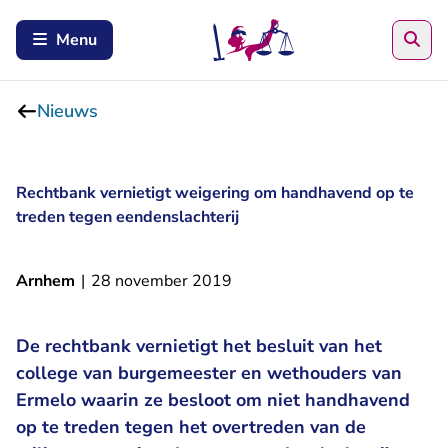
Zoe
Menu
Nieuws
Rechtbank vernietigt weigering om handhavend op te
treden tegen eendenslachterij
Arnhem
|
28 november 2019
De rechtbank vernietigt het besluit van het
college van burgemeester en wethouders van
Ermelo waarin ze besloot om niet handhavend
op te treden tegen het overtreden van de