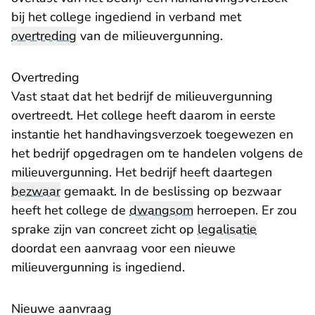
bij het college ingediend in verband met
overtreding
van de milieuvergunning.
Overtreding
Vast staat dat het bedrijf de milieuvergunning
overtreedt. Het college heeft daarom in eerste
instantie het handhavingsverzoek toegewezen en
het bedrijf opgedragen om te handelen volgens de
milieuvergunning. Het bedrijf heeft daartegen
bezwaar
gemaakt. In de beslissing op bezwaar
heeft het college de
dwangsom
herroepen. Er zou
sprake zijn van concreet zicht op
legalisatie
doordat een aanvraag voor een nieuwe
milieuvergunning is ingediend.
Nieuwe aanvraag