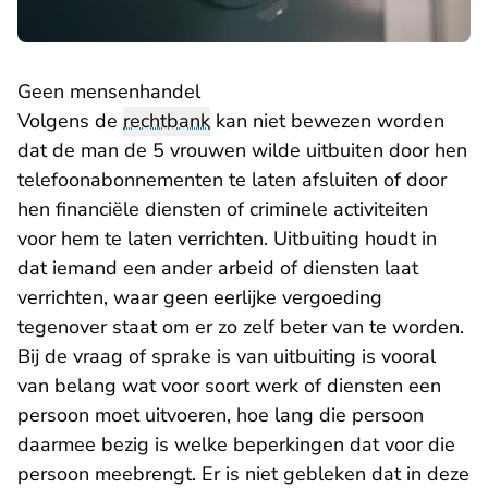
Geen mensenhandel
Volgens de
rechtbank
kan niet bewezen worden
dat de man de 5 vrouwen wilde uitbuiten door hen
telefoonabonnementen te laten afsluiten of door
hen financiële diensten of criminele activiteiten
voor hem te laten verrichten. Uitbuiting houdt in
dat iemand een ander arbeid of diensten laat
verrichten, waar geen eerlijke vergoeding
tegenover staat om er zo zelf beter van te worden.
Bij de vraag of sprake is van uitbuiting is vooral
van belang wat voor soort werk of diensten een
persoon moet uitvoeren, hoe lang die persoon
daarmee bezig is welke beperkingen dat voor die
persoon meebrengt. Er is niet gebleken dat in deze