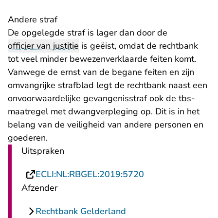
Andere straf
De opgelegde straf is lager dan door de
officier van justitie
is geëist, omdat de rechtbank
tot veel minder bewezenverklaarde feiten komt.
Vanwege de ernst van de begane feiten en zijn
omvangrijke strafblad legt de rechtbank naast een
onvoorwaardelijke gevangenisstraf ook de tbs-
maatregel met dwangverpleging op. Dit is in het
belang van de veiligheid van andere personen en
goederen.
Uitspraken
- U verlaat Rechts
ECLI:NL:RBGEL:2019:5720
Afzender
Rechtbank Gelderland