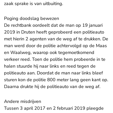
zaak sprake is van uitbuiting.
Poging doodslag bewezen
De rechtbank oordeelt dat de man op 19 januari
2019 in Druten heeft geprobeerd een politieauto
met hierin 2 agenten van de weg af te drukken. De
man werd door de politie achtervolgd op de Maas
en Waalweg, waarop ook tegemoetkomend
verkeer reed. Toen de politie hem probeerde in te
halen stuurde hij naar links en reed tegen de
politieauto aan. Doordat de man naar links bleef
sturen kon de politie 800 meter lang geen kant op.
Daarna drukte hij de politieauto van de weg af.
Andere misdrijven
Tussen 3 april 2017 en 2 februari 2019 pleegde