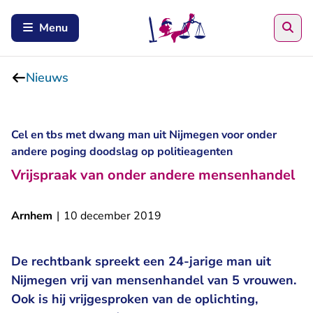
Zoe
Menu
Nieuws
Cel en tbs met dwang man uit Nijmegen voor onder
andere poging doodslag op politieagenten
Vrijspraak van onder andere mensenhandel
Arnhem
|
10 december 2019
De rechtbank spreekt een 24-jarige man uit
Nijmegen vrij van mensenhandel van 5 vrouwen.
Ook is hij vrijgesproken van de oplichting,