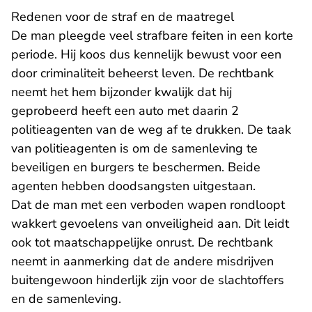
Redenen voor de straf en de maatregel
De man pleegde veel strafbare feiten in een korte
periode. Hij koos dus kennelijk bewust voor een
door criminaliteit beheerst leven. De rechtbank
neemt het hem bijzonder kwalijk dat hij
geprobeerd heeft een auto met daarin 2
politieagenten van de weg af te drukken. De taak
van politieagenten is om de samenleving te
beveiligen en burgers te beschermen. Beide
agenten hebben doodsangsten uitgestaan.
Dat de man met een verboden wapen rondloopt
wakkert gevoelens van onveiligheid aan. Dit leidt
ook tot maatschappelijke onrust. De rechtbank
neemt in aanmerking dat de andere misdrijven
buitengewoon hinderlijk zijn voor de slachtoffers
en de samenleving.