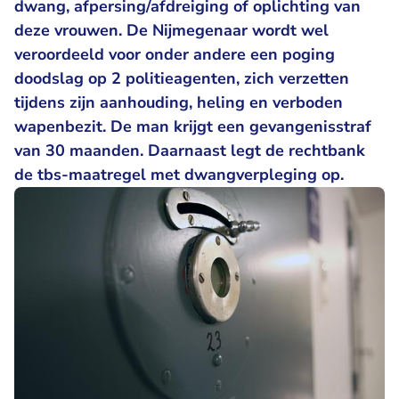
dwang, afpersing/afdreiging of oplichting van
deze vrouwen. De Nijmegenaar wordt wel
veroordeeld voor onder andere een poging
doodslag op 2 politieagenten, zich verzetten
tijdens zijn aanhouding, heling en verboden
wapenbezit. De man krijgt een gevangenisstraf
van 30 maanden. Daarnaast legt de rechtbank
de tbs-maatregel met dwangverpleging op.