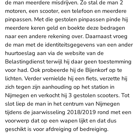
de man meerdere misdrijven. Zo stal de man 2
motoren, een scooter, een telefoon en meerdere
pinpassen. Met die gestolen pinpassen pinde hij
meerdere keren geld en boekte deze bedragen
naar een andere rekening over. Daarnaast vroeg
de man met de identiteitsgegevens van een ander
huurtoeslag aan via de website van de
Belastingdienst terwijl hij daar geen toestemming
voor had. Ook probeerde hij de Bijenkorf op te
lichten. Verder vernielde hij een fiets, verzette hij
zich tegen zijn aanhouding op het station in
Nijmegen en verkocht hij 3 gestolen scooters. Tot
slot liep de man in het centrum van Nijmegen
tijdens de jaarwisseling 2018/2019 rond met een
voorwerp dat op een wapen lijkt en dat dus
geschikt is voor afdreiging of bedreiging.