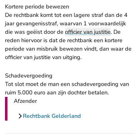
Kortere periode bewezen
De rechtbank komt tot een lagere straf dan de 4
jaar gevangenisstraf, waarvan 1 voorwaardelijk
die was geëist door de
officier van justitie
. De
reden hiervoor is dat de rechtbank een kortere
periode van misbruik bewezen vindt, dan waar de
officier van justitie van uitging.
Schadevergoeding
Tot slot moet de man een schadevergoeding van
ruim 5.000 euro aan zijn dochter betalen.
Afzender
Rechtbank Gelderland