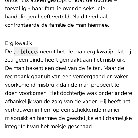
ontucht is alleen gestopt omdat de dochter –
toevallig - haar familie over de seksuele
handelingen heeft verteld. Na dit verhaal
confronteerde de familie de man hiermee.
Erg kwalijk
De
rechtbank
neemt het de man erg kwalijk dat hij
zelf geen einde heeft gemaakt aan het misbruik.
De man bekent een deel van de feiten. Maar de
rechtbank gaat uit van een verdergaand en vaker
voorkomend misbruik dan de man probeert te
doen voorkomen. Het dochtertje was onder andere
afhankelijk van de zorg van de vader. Hij heeft het
vertrouwen in hem op een schokkende manier
misbruikt en hiermee de geestelijke en lichamelijke
integriteit van het meisje geschaad.