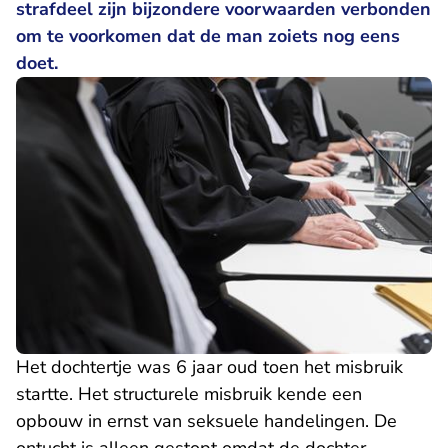
strafdeel zijn bijzondere voorwaarden verbonden
om te voorkomen dat de man zoiets nog eens
doet.
Het dochtertje was 6 jaar oud toen het misbruik
startte. Het structurele misbruik kende een
opbouw in ernst van seksuele handelingen. De