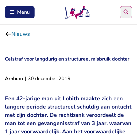
Zoe
Menu
Nieuws
Celstraf voor langdurig en structureel misbruik dochter
Arnhem
|
30 december 2019
Een 42-jarige man uit Lobith maakte zich een
langere periode structureel schuldig aan ontucht
met zijn dochter. De rechtbank veroordeelt de
man tot een gevangenisstraf van 3 jaar, waarvan
1 jaar voorwaardelijk. Aan het voorwaardelijke