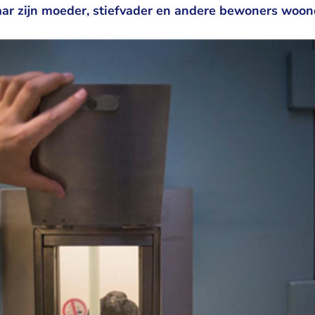
aar zijn moeder, stiefvader en andere bewoners woonde