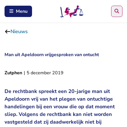
Zoe
Menu
Nieuws
Man uit Apeldoorn vrijgesproken van ontucht
Zutphen
|
5 december 2019
De rechtbank spreekt een 20-jarige man uit
Apeldoorn vrij van het plegen van ontuchtige
handelingen bij een vrouw die op dat moment
sliep. Volgens de rechtbank kan niet worden
vastgesteld dat zij daadwerkelijk niet bij