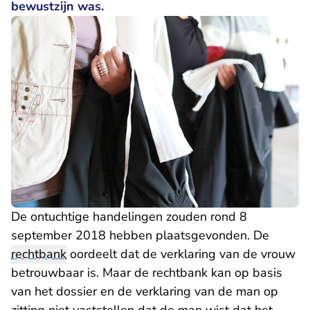
bewustzijn was.
De ontuchtige handelingen zouden rond 8
september 2018 hebben plaatsgevonden. De
rechtbank
oordeelt dat de verklaring van de vrouw
betrouwbaar is. Maar de rechtbank kan op basis
van het dossier en de verklaring van de man op