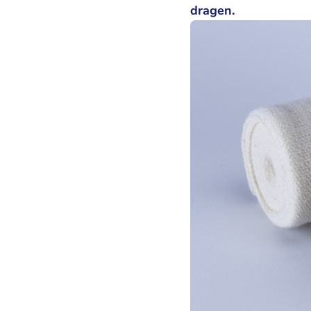
dragen.