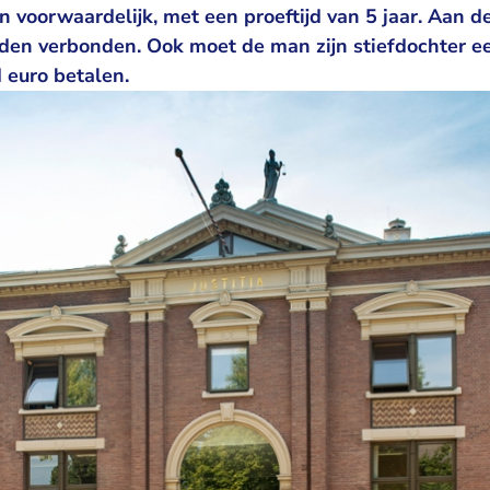
oorwaardelijk, met een proeftijd van 5 jaar. Aan de 
den verbonden. Ook moet de man zijn stiefdochter 
 euro betalen.