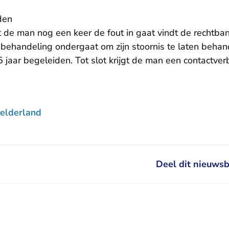
den
de man nog een keer de fout in gaat vindt de rechtbank
 behandeling ondergaat om zijn stoornis te laten behan
jaar begeleiden. Tot slot krijgt de man een contactve
elderland
Deel dit nieuwsb