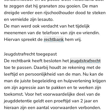
te zeggen dat hij granaten zou gooien. De man
dreigde verder een rijschoolhouder dood te steken
en vernielde zijn lesauto.
De man werd ook verdacht van het tijdelijk
meenemen van de telefoon van zijn ex-vriendin.
Hiervan spreekt de
rechtbank
hem vrij.
Jeugdstrafrecht toegepast
De rechtbank heeft besloten het
jeugdstrafrecht
toe te passen. Daarbij houdt ze rekening met de
leeftijd en persoonlijkheid van de man. Nu kan de
man de juiste begeleiding en hulpverlening krijgen
om zijn agressie aan te pakken en te werken zijn
toekomst. Voor het voorwaardelijke deel van de
jeugddetentie geldt een proeftijd van 2 jaar en
hieraan zijn een aantal voorwaarden verbonden.