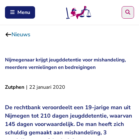
Zoe
Menu
Nieuws
Nijmegenaar krijgt jeugddetentie voor mishandeling,
meerdere vernielingen en bedreigingen
Zutphen
|
22 januari 2020
De rechtbank veroordeelt een 19-jarige man uit
Nijmegen tot 210 dagen jeugddetentie, waarvan
145 dagen voorwaardelijk. De man heeft zich
schuldig gemaakt aan mishandeling, 3