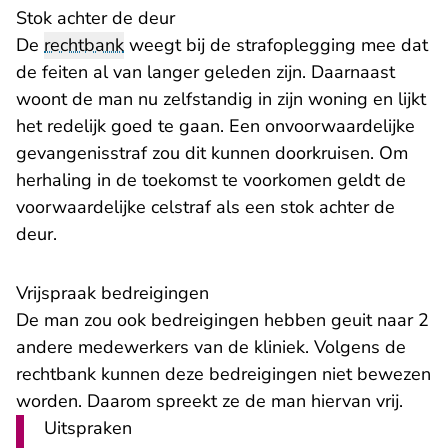
Stok achter de deur
De
rechtbank
weegt bij de strafoplegging mee dat
de feiten al van langer geleden zijn. Daarnaast
woont de man nu zelfstandig in zijn woning en lijkt
het redelijk goed te gaan. Een onvoorwaardelijke
gevangenisstraf zou dit kunnen doorkruisen. Om
herhaling in de toekomst te voorkomen geldt de
voorwaardelijke celstraf als een stok achter de
deur.
Vrijspraak bedreigingen
De man zou ook bedreigingen hebben geuit naar 2
andere medewerkers van de kliniek. Volgens de
rechtbank kunnen deze bedreigingen niet bewezen
worden. Daarom spreekt ze de man hiervan vrij.
Uitspraken