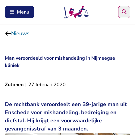
Zoe
Menu
Nieuws
Man veroordeeld voor mishandeling in Nijmeegse
kliniek
Zutphen
|
27 februari 2020
De rechtbank veroordeelt een 39-jarige man uit
Enschede voor mishandeling, bedreiging en
diefstal. Hij krijgt een voorwaardelijke
gevangenisstraf van 3 maanden.