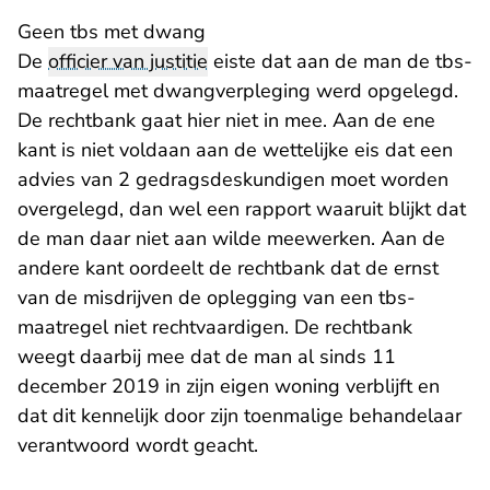
Geen tbs met dwang
De
officier van justitie
eiste dat aan de man de tbs-
maatregel met dwangverpleging werd opgelegd.
De rechtbank gaat hier niet in mee. Aan de ene
kant is niet voldaan aan de wettelijke eis dat een
advies van 2 gedragsdeskundigen moet worden
overgelegd, dan wel een rapport waaruit blijkt dat
de man daar niet aan wilde meewerken. Aan de
andere kant oordeelt de rechtbank dat de ernst
van de misdrijven de oplegging van een tbs-
maatregel niet rechtvaardigen. De rechtbank
weegt daarbij mee dat de man al sinds 11
december 2019 in zijn eigen woning verblijft en
dat dit kennelijk door zijn toenmalige behandelaar
verantwoord wordt geacht.