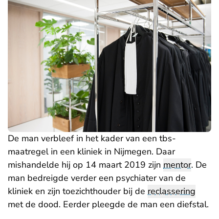
De man verbleef in het kader van een tbs-
maatregel in een kliniek in Nijmegen. Daar
mishandelde hij op 14 maart 2019 zijn
mentor
. De
man bedreigde verder een psychiater van de
kliniek en zijn toezichthouder bij de
reclassering
met de dood. Eerder pleegde de man een diefstal.