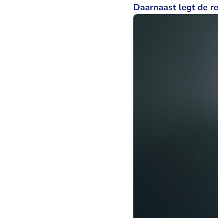
Daarnaast legt de r