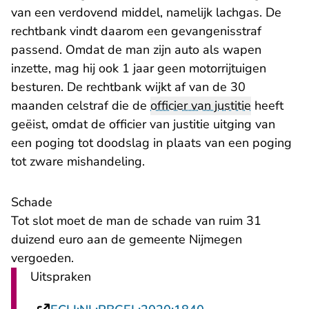
van een verdovend middel, namelijk lachgas. De
rechtbank vindt daarom een gevangenisstraf
passend. Omdat de man zijn auto als wapen
inzette, mag hij ook 1 jaar geen motorrijtuigen
besturen. De rechtbank wijkt af van de 30
maanden celstraf die de
officier van justitie
heeft
geëist, omdat de officier van justitie uitging van
een poging tot doodslag in plaats van een poging
tot zware mishandeling.
Schade
Tot slot moet de man de schade van ruim 31
duizend euro aan de gemeente Nijmegen
vergoeden.
Uitspraken