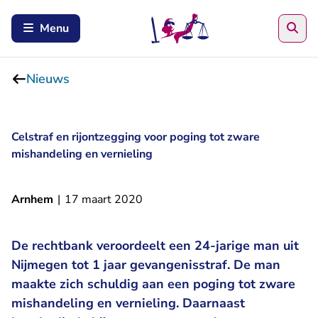
Zoe
Menu
Nieuws
Celstraf en rijontzegging voor poging tot zware
mishandeling en vernieling
Arnhem
|
17 maart 2020
De rechtbank veroordeelt een 24-jarige man uit
Nijmegen tot 1 jaar gevangenisstraf. De man
maakte zich schuldig aan een poging tot zware
mishandeling en vernieling. Daarnaast