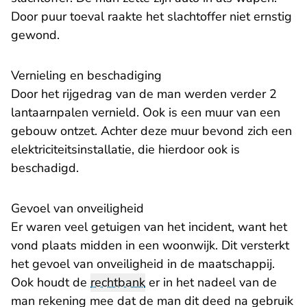
Door puur toeval raakte het slachtoffer niet ernstig
gewond.
Vernieling en beschadiging
Door het rijgedrag van de man werden verder 2
lantaarnpalen vernield. Ook is een muur van een
gebouw ontzet. Achter deze muur bevond zich een
elektriciteitsinstallatie, die hierdoor ook is
beschadigd.
Gevoel van onveiligheid
Er waren veel getuigen van het incident, want het
vond plaats midden in een woonwijk. Dit versterkt
het gevoel van onveiligheid in de maatschappij.
Ook houdt de
rechtbank
er in het nadeel van de
man rekening mee dat de man dit deed na gebruik