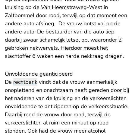
kruising op de Van Heemstraweg-West in
Zaltbommel door rood, terwijl op dat moment een
andere auto afsloeg. De vrouw botst vol op de
andere auto. De bestuurder van die auto liep
daarbij zwaar lichamelijk letsel op, waaronder 2
gebroken nekwervels. Hierdoor moest het
slachtoffer 6 weken een harde nekkraag dragen.
Onvoldoende geanticipeerd
De
rechtbank
vindt dat de vrouw aanmerkelijk
onoplettend en onachtzaam heeft gereden door bij
het naderen van de kruising en de verkeerslichten
onvoldoende te anticiperen op de verkeerssituatie.
Daarbij reed de vrouw door rood, terwijl de
verkeerslichten al ruim een minuut op rood
stonden. Ook had de vrouw meer alcohol