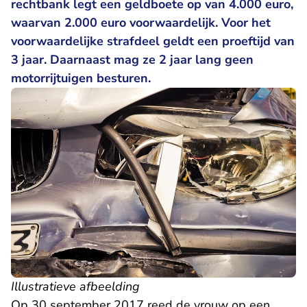
rechtbank legt een geldboete op van 4.000 euro,
waarvan 2.000 euro voorwaardelijk. Voor het
voorwaardelijke strafdeel geldt een proeftijd van
3 jaar. Daarnaast mag ze 2 jaar lang geen
motorrijtuigen besturen.
Illustratieve afbeelding
Op 30 september 2017 reed de vrouw op een