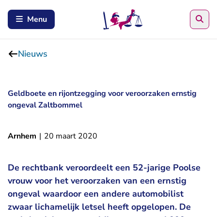
Zoe
Menu
Nieuws
Geldboete en rijontzegging voor veroorzaken ernstig
ongeval Zaltbommel
Arnhem
|
20 maart 2020
De rechtbank veroordeelt een 52-jarige Poolse
vrouw voor het veroorzaken van een ernstig
ongeval waardoor een andere automobilist
zwaar lichamelijk letsel heeft opgelopen. De