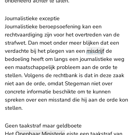
onbeheerd achter te laten.
Journalistieke exceptie
Journalistieke beroepsoefening kan een
rechtvaardiging zijn voor het overtreden van de
strafwet. Dan moet onder meer blijken dat een
verdachte bij het plegen van een
misdrijf
de
bedoeling heeft om langs een journalistieke weg
een maatschappelijk probleem aan de orde te
stellen. Volgens de rechtbank is dat in deze zaak
niet aan de orde, omdat Stegeman niet over
concrete informatie beschikte om te kunnen
spreken over een misstand die hij aan de orde kon
stellen.
Geen taakstraf maar geldboete
Het
Openbaar Ministerie
eiste een taakstraf van