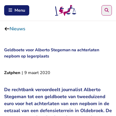
Zoe
Menu
Nieuws
Geldboete voor Alberto Stegeman na achterlaten
nepbom op legerplaats
Zutphen
|
9 maart 2020
De rechtbank veroordeelt journalist Alberto
Stegeman tot een geldboete van tweeduizend
euro voor het achterlaten van een nepbom in de
eetzaal van een defensieterrein in Oldebroek. De