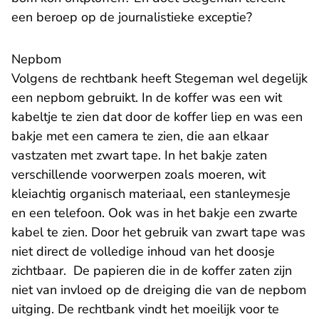
een beroep op de journalistieke exceptie?
Nepbom
Volgens de rechtbank heeft Stegeman wel degelijk
een nepbom gebruikt. In de koffer was een wit
kabeltje te zien dat door de koffer liep en was een
bakje met een camera te zien, die aan elkaar
vastzaten met zwart tape. In het bakje zaten
verschillende voorwerpen zoals moeren, wit
kleiachtig organisch materiaal, een stanleymesje
en een telefoon. Ook was in het bakje een zwarte
kabel te zien. Door het gebruik van zwart tape was
niet direct de volledige inhoud van het doosje
zichtbaar. De papieren die in de koffer zaten zijn
niet van invloed op de dreiging die van de nepbom
uitging. De rechtbank vindt het moeilijk voor te