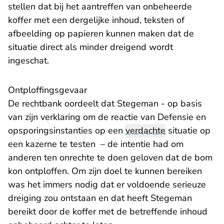
stellen dat bij het aantreffen van onbeheerde
koffer met een dergelijke inhoud, teksten of
afbeelding op papieren kunnen maken dat de
situatie direct als minder dreigend wordt
ingeschat.
Ontploffingsgevaar
De rechtbank oordeelt dat Stegeman - op basis
van zijn verklaring om de reactie van Defensie en
opsporingsinstanties op een
verdachte
situatie op
een kazerne te testen – de intentie had om
anderen ten onrechte te doen geloven dat de bom
kon ontploffen. Om zijn doel te kunnen bereiken
was het immers nodig dat er voldoende serieuze
dreiging zou ontstaan en dat heeft Stegeman
bereikt door de koffer met de betreffende inhoud