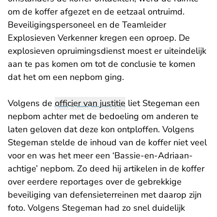
om de koffer afgezet en de eetzaal ontruimd.
Beveiligingspersoneel en de Teamleider
Explosieven Verkenner kregen een oproep. De
explosieven opruimingsdienst moest er uiteindelijk
aan te pas komen om tot de conclusie te komen
dat het om een nepbom ging.
Volgens de
officier van justitie
liet Stegeman een
nepbom achter met de bedoeling om anderen te
laten geloven dat deze kon ontploffen. Volgens
Stegeman stelde de inhoud van de koffer niet veel
voor en was het meer een ‘Bassie-en-Adriaan-
achtige’ nepbom. Zo deed hij artikelen in de koffer
over eerdere reportages over de gebrekkige
beveiliging van defensieterreinen met daarop zijn
foto. Volgens Stegeman had zo snel duidelijk