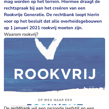
mag worden op het terrein. Hiermee draagt de
rechtspraak bij aan het creëren van een
Rookvrije Generatie. De rechtbank loopt hierin
voor op het besluit dat alle overheidsgebouwen
op 1 januari 2021 rookvrij moeten zijn.
Waarom rookvrij?
De
rechtbank
wil een gezonde leefstijl en een