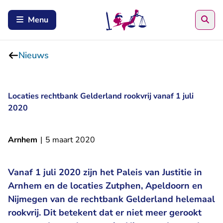
Zoe
Menu
Nieuws
Locaties rechtbank Gelderland rookvrij vanaf 1 juli
2020
Arnhem
|
5 maart 2020
Vanaf 1 juli 2020 zijn het Paleis van Justitie in
Arnhem en de locaties Zutphen, Apeldoorn en
Nijmegen van de rechtbank Gelderland helemaal
rookvrij. Dit betekent dat er niet meer gerookt