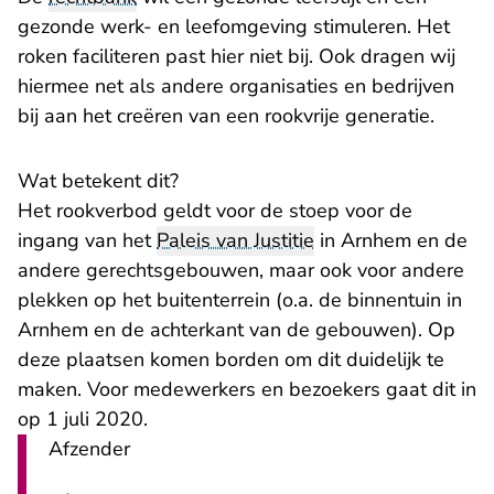
gezonde werk- en leefomgeving stimuleren. Het
roken faciliteren past hier niet bij. Ook dragen wij
hiermee net als andere organisaties en bedrijven
bij aan het creëren van een rookvrije generatie.
Wat betekent dit?
Het rookverbod geldt voor de stoep voor de
ingang van het
Paleis van Justitie
in Arnhem en de
andere gerechtsgebouwen, maar ook voor andere
plekken op het buitenterrein (o.a. de binnentuin in
Arnhem en de achterkant van de gebouwen). Op
deze plaatsen komen borden om dit duidelijk te
maken. Voor medewerkers en bezoekers gaat dit in
op 1 juli 2020.
Afzender