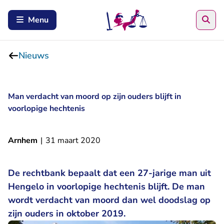
Zoe
Menu
Nieuws
Man verdacht van moord op zijn ouders blijft in
voorlopige hechtenis
Arnhem
|
31 maart 2020
De rechtbank bepaalt dat een 27-jarige man uit
Hengelo in voorlopige hechtenis blijft. De man
wordt verdacht van moord dan wel doodslag op
zijn ouders in oktober 2019.