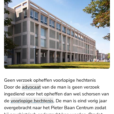
Geen verzoek opheffen voorlopige hechtenis
Door de
advocaat
van de man is geen verzoek
ingediend voor het opheffen dan wel schorsen van
de
voorlopige hechtenis
. De man is eind vorig jaar
overgebracht naar het Pieter Baan Centrum zodat