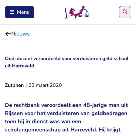
Zoe
Menu
Nieuws
Oud-docent veroordeeld voor verduisteren geld school
uit Harreveld
Zutphen
|
23 maart 2020
De rechtbank veroordeelt een 48-jarige man uit
Rijssen voor het verduisteren van geldbedragen
toen hij in dienst was van een
scholengemeenschap uit Harreveld. Hij krijgt