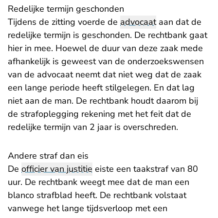
Redelijke termijn geschonden
Tijdens de zitting voerde de
advocaat
aan dat de
redelijke termijn is geschonden. De rechtbank gaat
hier in mee. Hoewel de duur van deze zaak mede
afhankelijk is geweest van de onderzoekswensen
van de advocaat neemt dat niet weg dat de zaak
een lange periode heeft stilgelegen. En dat lag
niet aan de man. De rechtbank houdt daarom bij
de strafoplegging rekening met het feit dat de
redelijke termijn van 2 jaar is overschreden.
Andere straf dan eis
De
officier van justitie
eiste een taakstraf van 80
uur. De rechtbank weegt mee dat de man een
blanco strafblad heeft. De rechtbank volstaat
vanwege het lange tijdsverloop met een