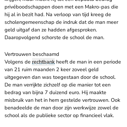
privéboodschappen doen met een Makro-pas die
hij al in bezit had. Na verloop van tijd kreeg de
scholengemeenschap de indruk dat de man meer
geld uitgaf dan ze hadden afgesproken.
Daaropvolgend schorste de school de man.
Vertrouwen beschaamd
Volgens de
rechtbank
heeft de man in een periode
van 21 ruim maanden 2 keer zoveel geld
uitgegeven dan was toegestaan door de school.
De man verrijkte zichzelf op die manier tot een
bedrag van bijna 7 duizend euro. Hij maakte
misbruik van het in hem gestelde vertrouwen. Ook
benadeelde de man door zijn werkwijze zowel de
school als de publieke sector op financieel vlak.