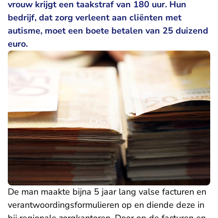
vrouw krijgt een taakstraf van 180 uur. Hun
bedrijf, dat zorg verleent aan cliënten met
autisme, moet een boete betalen van 25 duizend
euro.
De man maakte bijna 5 jaar lang valse facturen en
verantwoordingsformulieren op en diende deze in