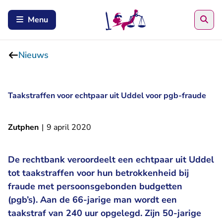
Zoe
Menu
Nieuws
Taakstraffen voor echtpaar uit Uddel voor pgb-fraude
Zutphen
|
9 april 2020
De rechtbank veroordeelt een echtpaar uit Uddel
tot taakstraffen voor hun betrokkenheid bij
fraude met persoonsgebonden budgetten
(pgb’s). Aan de 66-jarige man wordt een
taakstraf van 240 uur opgelegd. Zijn 50-jarige