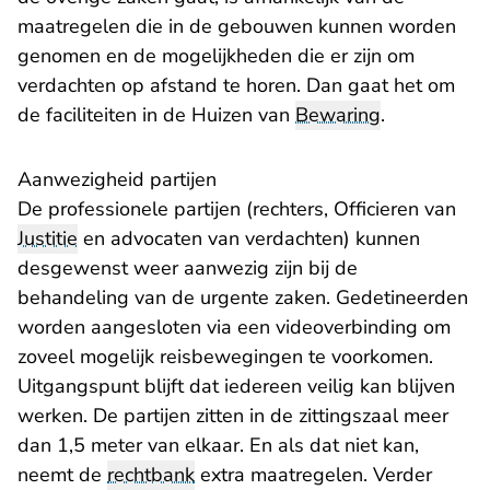
maatregelen die in de gebouwen kunnen worden
genomen en de mogelijkheden die er zijn om
verdachten op afstand te horen. Dan gaat het om
de faciliteiten in de Huizen van
Bewaring
.
Aanwezigheid partijen
De professionele partijen (rechters, Officieren van
Justitie
en advocaten van verdachten) kunnen
desgewenst weer aanwezig zijn bij de
behandeling van de urgente zaken. Gedetineerden
worden aangesloten via een videoverbinding om
zoveel mogelijk reisbewegingen te voorkomen.
Uitgangspunt blijft dat iedereen veilig kan blijven
werken. De partijen zitten in de zittingszaal meer
dan 1,5 meter van elkaar. En als dat niet kan,
neemt de
rechtbank
extra maatregelen. Verder