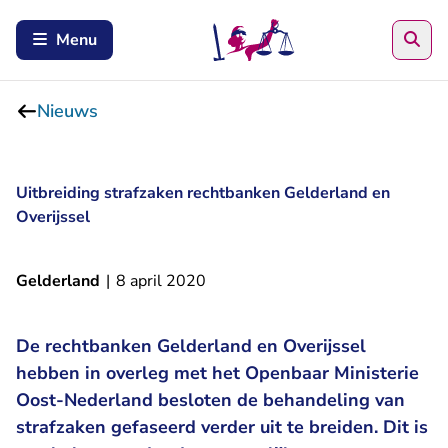
Zoe
Menu
Nieuws
Uitbreiding strafzaken rechtbanken Gelderland en
Overijssel
Gelderland
|
8 april 2020
De rechtbanken Gelderland en Overijssel
hebben in overleg met het Openbaar Ministerie
Oost-Nederland besloten de behandeling van
strafzaken gefaseerd verder uit te breiden. Dit is