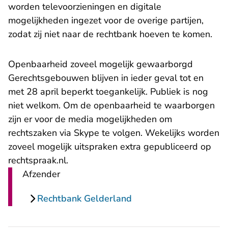
worden televoorzieningen en digitale
mogelijkheden ingezet voor de overige partijen,
zodat zij niet naar de rechtbank hoeven te komen.
Openbaarheid zoveel mogelijk gewaarborgd
Gerechtsgebouwen blijven in ieder geval tot en
met 28 april beperkt toegankelijk. Publiek is nog
niet welkom. Om de openbaarheid te waarborgen
zijn er voor de media mogelijkheden om
rechtszaken via Skype te volgen. Wekelijks worden
zoveel mogelijk uitspraken extra gepubliceerd op
rechtspraak.nl.
Afzender
Rechtbank Gelderland