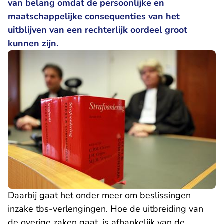
van belang omdat de persoonlijke en
maatschappelijke consequenties van het
uitblijven van een rechterlijk oordeel groot
kunnen zijn.
Daarbij gaat het onder meer om beslissingen
inzake tbs-verlengingen. Hoe de uitbreiding van
de overige zaken gaat, is afhankelijk van de