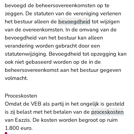
bevoegd de beheersovereenkomsten op te
zeggen. De statuten van de vereniging verlenen
het bestuur alleen de
bevoegdheid
tot wijzigen
van de overeenkomsten. In de omvang van de
bevoegdheid van het bestuur kan alleen
verandering worden gebracht door een
statutenwijziging. Bevoegdheid tot opzegging kan
ook niet gebaseerd worden op de in de
beheersovereenkomst aan het bestuur gegeven
volmacht.
Proceskosten
Omdat de VEB als partij in het ongelijk is gesteld
is zij belast met het betalen van de
proceskosten
van Eazzis. De kosten worden begroot op ruim
1.800 euro.