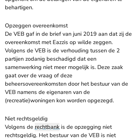
behartigen.
Opzeggen overeenkomst
De VEB gaf in de brief van juni 2019 aan dat zij de
overeenkomst met Eazzis op wilde zeggen.
Volgens de VEB is de verhouding tussen de 2
partijen zodanig beschadigd dat een
samenwerking niet meer mogelijk is. Deze zaak
gaat over de vraag of deze
beheersovereenkomsten door het bestuur van de
VEB namens de eigenaren van de
(recreatie)woningen kon worden opgezegd.
Niet rechtsgeldig
Volgens de
rechtbank
is de opzegging niet
rechtsgeldig. Het bestuur van de VEB is niet