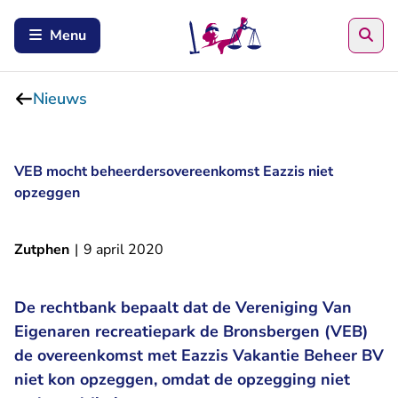
Zoe
Menu
Nieuws
VEB mocht beheerdersovereenkomst Eazzis niet
opzeggen
Zutphen
|
9 april 2020
De rechtbank bepaalt dat de Vereniging Van
Eigenaren recreatiepark de Bronsbergen (VEB)
de overeenkomst met Eazzis Vakantie Beheer BV
niet kon opzeggen, omdat de opzegging niet