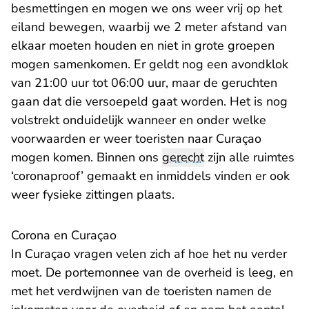
besmettingen en mogen we ons weer vrij op het
eiland bewegen, waarbij we 2 meter afstand van
elkaar moeten houden en niet in grote groepen
mogen samenkomen. Er geldt nog een avondklok
van 21:00 uur tot 06:00 uur, maar de geruchten
gaan dat die versoepeld gaat worden. Het is nog
volstrekt onduidelijk wanneer en onder welke
voorwaarden er weer toeristen naar Curaçao
mogen komen. Binnen ons
gerecht
zijn alle ruimtes
‘coronaproof’ gemaakt en inmiddels vinden er ook
weer fysieke zittingen plaats.
Corona en Curaçao
In Curaçao vragen velen zich af hoe het nu verder
moet. De portemonnee van de overheid is leeg, en
met het verdwijnen van de toeristen namen de