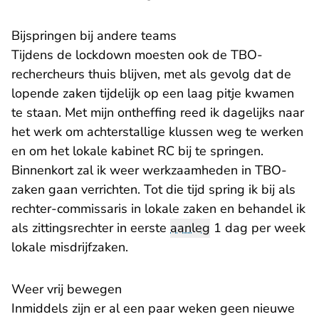
Bijspringen bij andere teams
Tijdens de lockdown moesten ook de TBO-
rechercheurs thuis blijven, met als gevolg dat de
lopende zaken tijdelijk op een laag pitje kwamen
te staan. Met mijn ontheffing reed ik dagelijks naar
het werk om achterstallige klussen weg te werken
en om het lokale kabinet RC bij te springen.
Binnenkort zal ik weer werkzaamheden in TBO-
zaken gaan verrichten. Tot die tijd spring ik bij als
rechter-commissaris in lokale zaken en behandel ik
als zittingsrechter in eerste
aanleg
1 dag per week
lokale misdrijfzaken.
Weer vrij bewegen
Inmiddels zijn er al een paar weken geen nieuwe