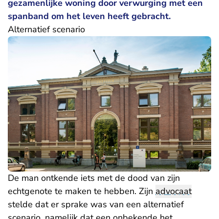
gezamenlijke woning door verwurging met een
spanband om het leven heeft gebracht.
Alternatief scenario
De man ontkende iets met de dood van zijn
echtgenote te maken te hebben. Zijn
advocaat
stelde dat er sprake was van een alternatief
scenario, namelijk dat een onbekende het