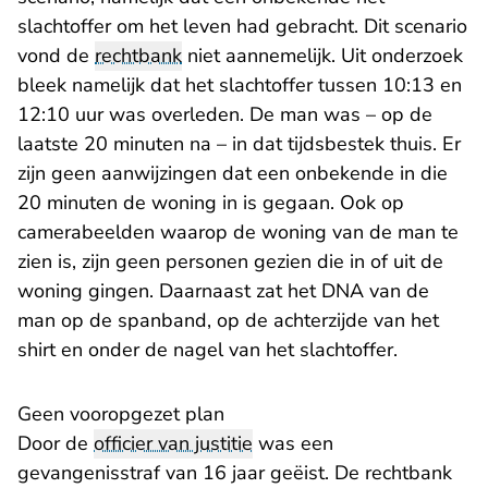
slachtoffer om het leven had gebracht. Dit scenario
vond de
rechtbank
niet aannemelijk. Uit onderzoek
bleek namelijk dat het slachtoffer tussen 10:13 en
12:10 uur was overleden. De man was – op de
laatste 20 minuten na – in dat tijdsbestek thuis. Er
zijn geen aanwijzingen dat een onbekende in die
20 minuten de woning in is gegaan. Ook op
camerabeelden waarop de woning van de man te
zien is, zijn geen personen gezien die in of uit de
woning gingen. Daarnaast zat het DNA van de
man op de spanband, op de achterzijde van het
shirt en onder de nagel van het slachtoffer.
Geen vooropgezet plan
Door de
officier van justitie
was een
gevangenisstraf van 16 jaar geëist. De rechtbank