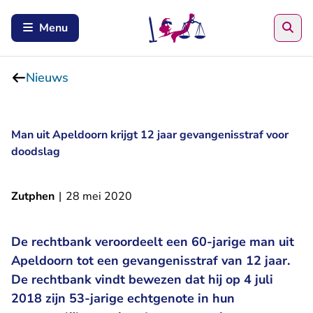
Zoe
Menu
Nieuws
Man uit Apeldoorn krijgt 12 jaar gevangenisstraf voor
doodslag
Zutphen
|
28 mei 2020
De rechtbank veroordeelt een 60-jarige man uit
Apeldoorn tot een gevangenisstraf van 12 jaar.
De rechtbank vindt bewezen dat hij op 4 juli
2018 zijn 53-jarige echtgenote in hun