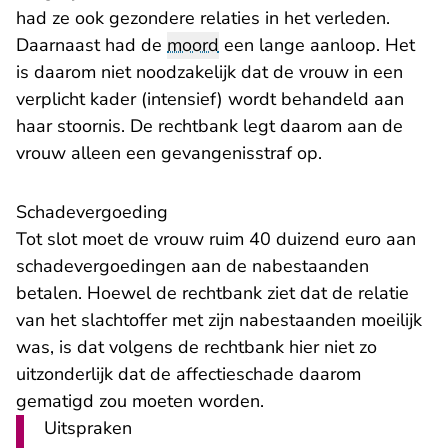
had ze ook gezondere relaties in het verleden.
Daarnaast had de
moord
een lange aanloop. Het
is daarom niet noodzakelijk dat de vrouw in een
verplicht kader (intensief) wordt behandeld aan
haar stoornis. De rechtbank legt daarom aan de
vrouw alleen een gevangenisstraf op.
Schadevergoeding
Tot slot moet de vrouw ruim 40 duizend euro aan
schadevergoedingen aan de nabestaanden
betalen. Hoewel de rechtbank ziet dat de relatie
van het slachtoffer met zijn nabestaanden moeilijk
was, is dat volgens de rechtbank hier niet zo
uitzonderlijk dat de affectieschade daarom
gematigd zou moeten worden.
Uitspraken