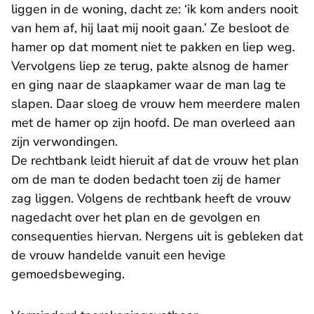
liggen in de woning, dacht ze: ‘ik kom anders nooit
van hem af, hij laat mij nooit gaan.’ Ze besloot de
hamer op dat moment niet te pakken en liep weg.
Vervolgens liep ze terug, pakte alsnog de hamer
en ging naar de slaapkamer waar de man lag te
slapen. Daar sloeg de vrouw hem meerdere malen
met de hamer op zijn hoofd. De man overleed aan
zijn verwondingen.
De rechtbank leidt hieruit af dat de vrouw het plan
om de man te doden bedacht toen zij de hamer
zag liggen. Volgens de rechtbank heeft de vrouw
nagedacht over het plan en de gevolgen en
consequenties hiervan. Nergens uit is gebleken dat
de vrouw handelde vanuit een hevige
gemoedsbeweging.