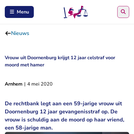
Zoe
Menu
Nieuws
Vrouw uit Doornenburg krijgt 12 jaar celstraf voor
moord met hamer
Arnhem
|
4 mei 2020
De rechtbank legt aan een 59-jarige vrouw uit
Doornenburg 12 jaar gevangenisstraf op. De
vrouw is schuldig aan de moord op haar vriend,
een 58-jarige man.