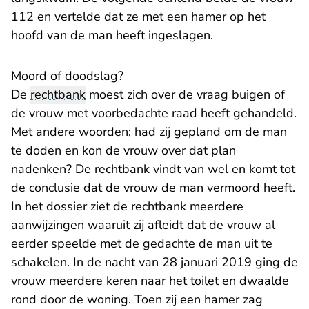
112 en vertelde dat ze met een hamer op het
hoofd van de man heeft ingeslagen.
Moord of doodslag?
De
rechtbank
moest zich over de vraag buigen of
de vrouw met voorbedachte raad heeft gehandeld.
Met andere woorden; had zij gepland om de man
te doden en kon de vrouw over dat plan
nadenken? De rechtbank vindt van wel en komt tot
de conclusie dat de vrouw de man vermoord heeft.
In het dossier ziet de rechtbank meerdere
aanwijzingen waaruit zij afleidt dat de vrouw al
eerder speelde met de gedachte de man uit te
schakelen. In de nacht van 28 januari 2019 ging de
vrouw meerdere keren naar het toilet en dwaalde
rond door de woning. Toen zij een hamer zag