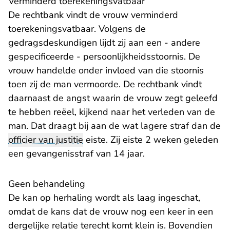
Verminderd toerekeningsvatbaar
De rechtbank vindt de vrouw verminderd
toerekeningsvatbaar. Volgens de
gedragsdeskundigen lijdt zij aan een - andere
gespecificeerde - persoonlijkheidsstoornis. De
vrouw handelde onder invloed van die stoornis
toen zij de man vermoorde. De rechtbank vindt
daarnaast de angst waarin de vrouw zegt geleefd
te hebben reëel, kijkend naar het verleden van de
man. Dat draagt bij aan de wat lagere straf dan de
officier van justitie
eiste. Zij eiste 2 weken geleden
een gevangenisstraf van 14 jaar.
Geen behandeling
De kan op herhaling wordt als laag ingeschat,
omdat de kans dat de vrouw nog een keer in een
dergelijke relatie terecht komt klein is. Bovendien