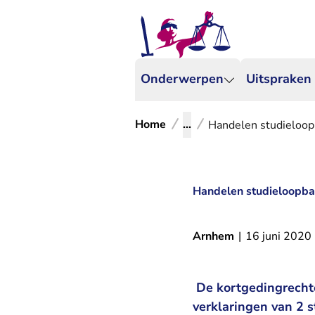
Onderwerpen
Uitspraken
Home
...
Handelen studieloop
Handelen studieloopba
Arnhem
|
16 juni 2020
De kortgedingrecht
verklaringen van 2 s