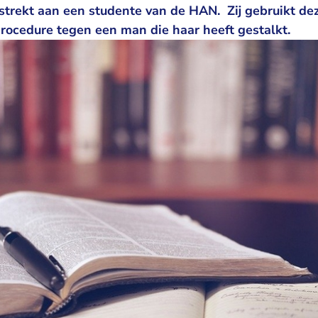
rstrekt aan een studente van de HAN. Zij gebruikt de
ocedure tegen een man die haar heeft gestalkt.