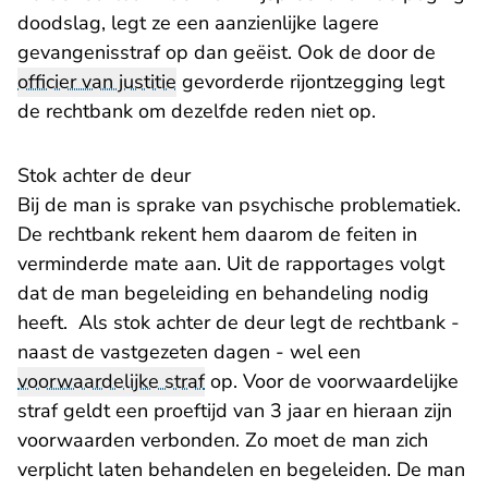
doodslag, legt ze een aanzienlijke lagere
gevangenisstraf op dan geëist. Ook de door de
officier van justitie
gevorderde rijontzegging legt
de rechtbank om dezelfde reden niet op.
Stok achter de deur
Bij de man is sprake van psychische problematiek.
De rechtbank rekent hem daarom de feiten in
verminderde mate aan. Uit de rapportages volgt
dat de man begeleiding en behandeling nodig
heeft. Als stok achter de deur legt de rechtbank -
naast de vastgezeten dagen - wel een
voorwaardelijke straf
op. Voor de voorwaardelijke
straf geldt een proeftijd van 3 jaar en hieraan zijn
voorwaarden verbonden. Zo moet de man zich
verplicht laten behandelen en begeleiden. De man