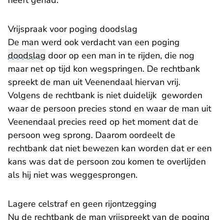
heeft gehad.
Vrijspraak voor poging doodslag
De man werd ook verdacht van een poging
doodslag
door op een man in te rijden, die nog
maar net op tijd kon wegspringen. De rechtbank
spreekt de man uit Veenendaal hiervan vrij.
Volgens de rechtbank is niet duidelijk geworden
waar de persoon precies stond en waar de man uit
Veenendaal precies reed op het moment dat de
persoon weg sprong. Daarom oordeelt de
rechtbank dat niet bewezen kan worden dat er een
kans was dat de persoon zou komen te overlijden
als hij niet was weggesprongen.
Lagere celstraf en geen rijontzegging
Nu de rechtbank de man vrijspreekt van de poging