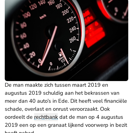
De man maakte zich tussen maart 2019 en
augustus 2019 schuldig aan het bekrassen van
meer dan 40 auto’s in Ede. Dit heeft veel financiële
schade, overlast en onrust veroorzaakt. Ook
oordeelt de
rechtbank
dat de man op 4 augustus
2019 een op een granaat lijkend voorwerp in bezit