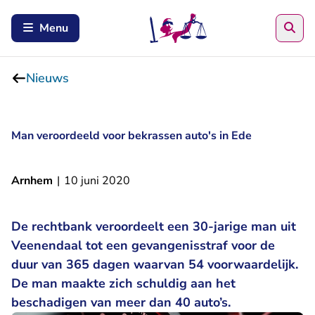
Zoe
Menu
Nieuws
Man veroordeeld voor bekrassen auto's in Ede
Arnhem
|
10 juni 2020
De rechtbank veroordeelt een 30-jarige man uit
Veenendaal tot een gevangenisstraf voor de
duur van 365 dagen waarvan 54 voorwaardelijk.
De man maakte zich schuldig aan het
beschadigen van meer dan 40 auto’s.