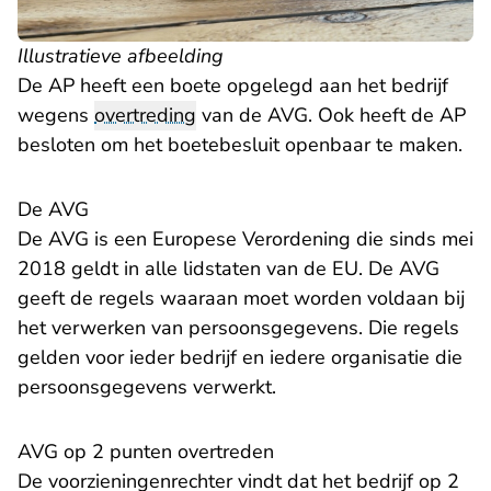
Illustratieve afbeelding
De AP heeft een boete opgelegd aan het bedrijf
wegens
overtreding
van de AVG. Ook heeft de AP
besloten om het boetebesluit openbaar te maken.
De AVG
De AVG is een Europese Verordening die sinds mei
2018 geldt in alle lidstaten van de EU. De AVG
geeft de regels waaraan moet worden voldaan bij
het verwerken van persoonsgegevens. Die regels
gelden voor ieder bedrijf en iedere organisatie die
persoonsgegevens verwerkt.
AVG op 2 punten overtreden
De voorzieningenrechter vindt dat het bedrijf op 2