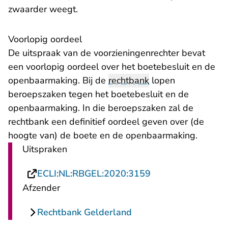
zwaarder weegt.
Voorlopig oordeel
De uitspraak van de voorzieningenrechter bevat
een voorlopig oordeel over het boetebesluit en de
openbaarmaking. Bij de
rechtbank
lopen
beroepszaken tegen het boetebesluit en de
openbaarmaking. In die beroepszaken zal de
rechtbank een definitief oordeel geven over (de
hoogte van) de boete en de openbaarmaking.
Uitspraken
- U verlaat Rechts
ECLI:NL:RBGEL:2020:3159
Afzender
Rechtbank Gelderland