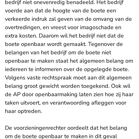
bedrijf niet onevenredig benadeeld. Het bedrijf
voerde aan dat de hoogte van de boete een
verkeerde indruk zal geven van de omvang van de
overtredingen, en vreest voor imagoschade en
extra kosten. Daarom wil het bedrijf niet dat de
boete openbaar wordt gemaakt. Tegenover de
belangen van het bedrijf om de boete niet
openbaar te maken staat het algemeen belang om
iedereen te informeren over de opgelegde boete.
Volgens vaste rechtspraak moet aan dit algemeen
belang groot gewicht worden toegekend. Ook wil
de AP door openbaarmaking laten zien hoe zij haar
taken uitvoert, en verantwoording afleggen voor
haar optreden.
De voorzieningenrechter oordeelt dat het belang
om de boete openbaar te maken in dit geval