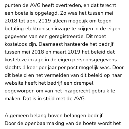
punten de AVG heeft overtreden, en dat terecht
een boete is opgelegd. Zo was het tussen mei
2018 tot april 2019 alleen mogelijk om tegen
betaling elektronisch inzage te krijgen in de eigen
gegevens van een geregistreerde. Dit moet
kosteloos zijn. Daarnaast hanteerde het bedrijf
tussen mei 2018 en maart 2019 het beleid dat
kosteloze inzage in de eigen persoonsgegevens
slechts 1 keer per jaar per post mogelijk was. Door
dit beleid en het vermelden van dit beleid op haar
website heeft het bedrijf een drempel
opgeworpen om van het inzagerecht gebruik te
maken. Dat is in strijd met de AVG.
Algemeen belang boven belangen bedrijf
Door de openbaarmaking van de boete wordt het