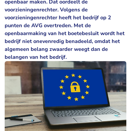
openbaar maken. Dat oordeelt de
voorzieningenrechter. Volgens de
voorzieningenrechter heeft het bedrijf op 2
punten de AVG overtreden. Met de
openbaarmaking van het boetebesluit wordt het
bedrijf niet onevenredig benadeeld, omdat het
algemeen belang zwaarder weegt dan de
belangen van het bedrijf.