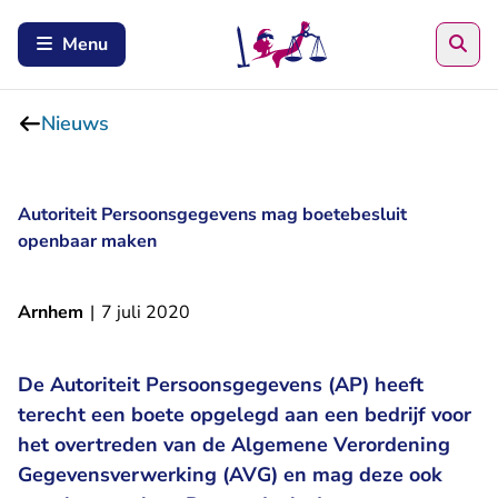
Zoe
Menu
Nieuws
Autoriteit Persoonsgegevens mag boetebesluit
openbaar maken
Arnhem
|
7 juli 2020
De Autoriteit Persoonsgegevens (AP) heeft
terecht een boete opgelegd aan een bedrijf voor
het overtreden van de Algemene Verordening
Gegevensverwerking (AVG) en mag deze ook