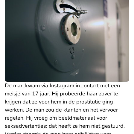
De man kwam via Instagram in contact met een
meisje van 17 jaar. Hij probeerde haar zover te
krijgen dat ze voor hem in de prostitutie ging
werken. De man zou de klanten en het vervoer
regelen. Hij vroeg om beeldmateriaal voor
seksadvertenties; dat heeft ze hem niet gestuurd.