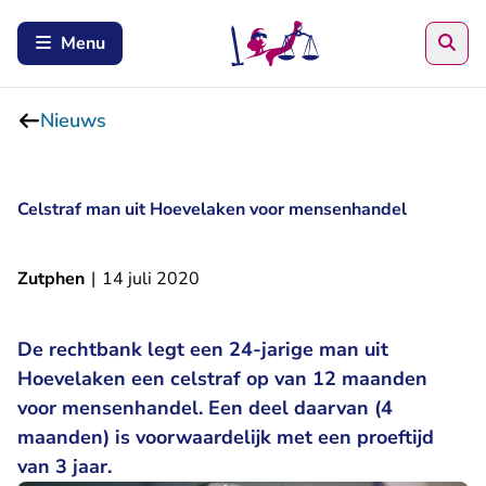
Zoe
Menu
Nieuws
Celstraf man uit Hoevelaken voor mensenhandel
Zutphen
|
14 juli 2020
De rechtbank legt een 24-jarige man uit
Hoevelaken een celstraf op van 12 maanden
voor mensenhandel. Een deel daarvan (4
maanden) is voorwaardelijk met een proeftijd
van 3 jaar.