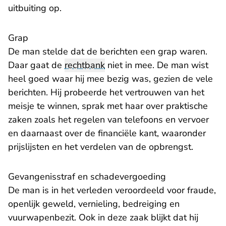
uitbuiting op.
Grap
De man stelde dat de berichten een grap waren.
Daar gaat de
rechtbank
niet in mee. De man wist
heel goed waar hij mee bezig was, gezien de vele
berichten. Hij probeerde het vertrouwen van het
meisje te winnen, sprak met haar over praktische
zaken zoals het regelen van telefoons en vervoer
en daarnaast over de financiële kant, waaronder
prijslijsten en het verdelen van de opbrengst.
Gevangenisstraf en schadevergoeding
De man is in het verleden veroordeeld voor fraude,
openlijk geweld, vernieling, bedreiging en
vuurwapenbezit. Ook in deze zaak blijkt dat hij