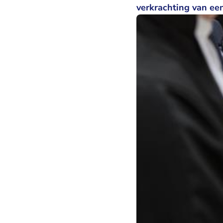
verkrachting van ee