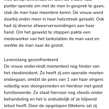
portier opende om met de man in gesprek te gaan,
stak de man haar meerdere keren. De vrouw werd
daarbij onder meer in haar halsstreek geraakt. Ook
had zij diverse afweerverwondingen aan haar
hand. Om het geweld te stoppen pakte een
medewerker van het tankstation de man vast en
werkte de man naar de grond.
Levenslang geconfronteerd
De vrouw ondervindt momenteel nog hinder van
het steekincident. Zo heeft zij een operatie moeten
ondergaan, omdat de pees van 1 van haar vingers
volledig was doorgesneden en hierdoor niet goed
functioneerde. Ze staat hiervoor nog steeds onder
behandeling en het is onduidelijk of ze blijvend
letsel heeft. Door de opgelopen littekens zal zij