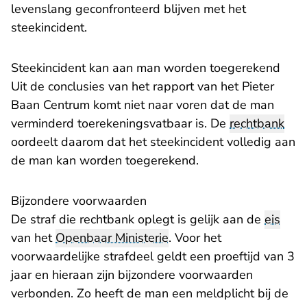
levenslang geconfronteerd blijven met het
steekincident.
Steekincident kan aan man worden toegerekend
Uit de conclusies van het rapport van het Pieter
Baan Centrum komt niet naar voren dat de man
verminderd toerekeningsvatbaar is. De
rechtbank
oordeelt daarom dat het steekincident volledig aan
de man kan worden toegerekend.
Bijzondere voorwaarden
De straf die rechtbank oplegt is gelijk aan de
eis
van het
Openbaar Ministerie
. Voor het
voorwaardelijke strafdeel geldt een proeftijd van 3
jaar en hieraan zijn bijzondere voorwaarden
verbonden. Zo heeft de man een meldplicht bij de