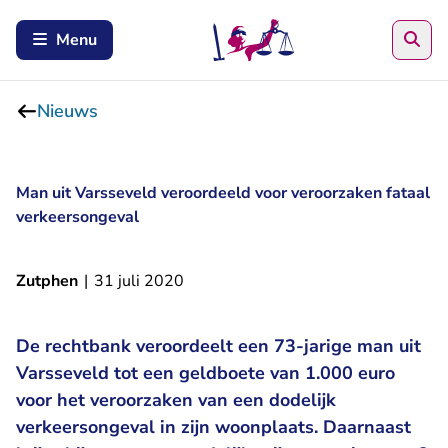
Zoe
Menu
Nieuws
Man uit Varsseveld veroordeeld voor veroorzaken fataal
verkeersongeval
Zutphen
|
31 juli 2020
De rechtbank veroordeelt een 73-jarige man uit
Varsseveld tot een geldboete van 1.000 euro
voor het veroorzaken van een dodelijk
verkeersongeval in zijn woonplaats. Daarnaast