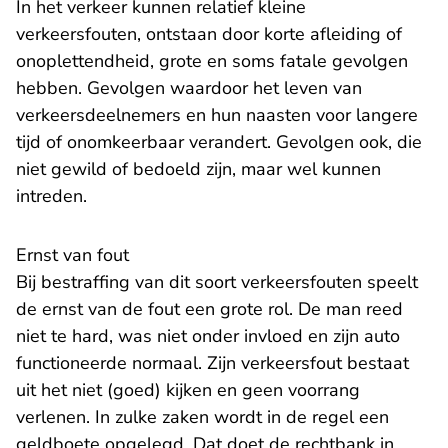
In het verkeer kunnen relatief kleine
verkeersfouten, ontstaan door korte afleiding of
onoplettendheid, grote en soms fatale gevolgen
hebben. Gevolgen waardoor het leven van
verkeersdeelnemers en hun naasten voor langere
tijd of onomkeerbaar verandert. Gevolgen ook, die
niet gewild of bedoeld zijn, maar wel kunnen
intreden.
Ernst van fout
Bij bestraffing van dit soort verkeersfouten speelt
de ernst van de fout een grote rol. De man reed
niet te hard, was niet onder invloed en zijn auto
functioneerde normaal. Zijn verkeersfout bestaat
uit het niet (goed) kijken en geen voorrang
verlenen. In zulke zaken wordt in de regel een
geldboete opgelegd. Dat doet de rechtbank in