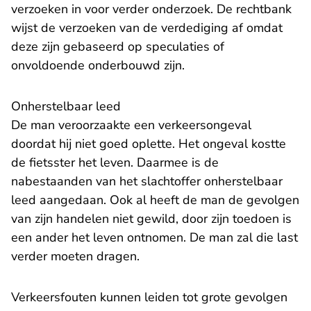
verzoeken in voor verder onderzoek. De rechtbank
wijst de verzoeken van de verdediging af omdat
deze zijn gebaseerd op speculaties of
onvoldoende onderbouwd zijn.
Onherstelbaar leed
De man veroorzaakte een verkeersongeval
doordat hij niet goed oplette. Het ongeval kostte
de fietsster het leven. Daarmee is de
nabestaanden van het slachtoffer onherstelbaar
leed aangedaan. Ook al heeft de man de gevolgen
van zijn handelen niet gewild, door zijn toedoen is
een ander het leven ontnomen. De man zal die last
verder moeten dragen.
Verkeersfouten kunnen leiden tot grote gevolgen