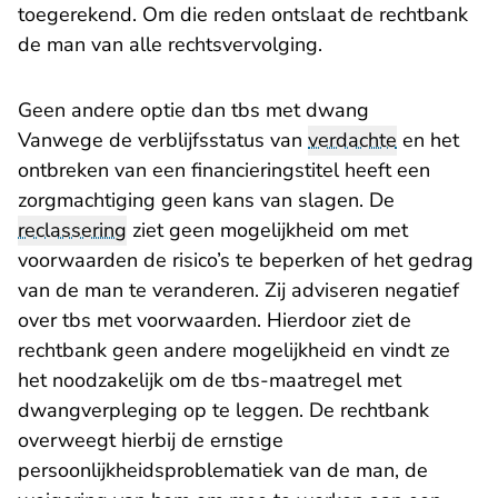
toegerekend. Om die reden ontslaat de rechtbank
de man van alle rechtsvervolging.
Geen andere optie dan tbs met dwang
Vanwege de verblijfsstatus van
verdachte
en het
ontbreken van een financieringstitel heeft een
zorgmachtiging geen kans van slagen. De
reclassering
ziet geen mogelijkheid om met
voorwaarden de risico’s te beperken of het gedrag
van de man te veranderen. Zij adviseren negatief
over tbs met voorwaarden. Hierdoor ziet de
rechtbank geen andere mogelijkheid en vindt ze
het noodzakelijk om de tbs-maatregel met
dwangverpleging op te leggen. De rechtbank
overweegt hierbij de ernstige
persoonlijkheidsproblematiek van de man, de