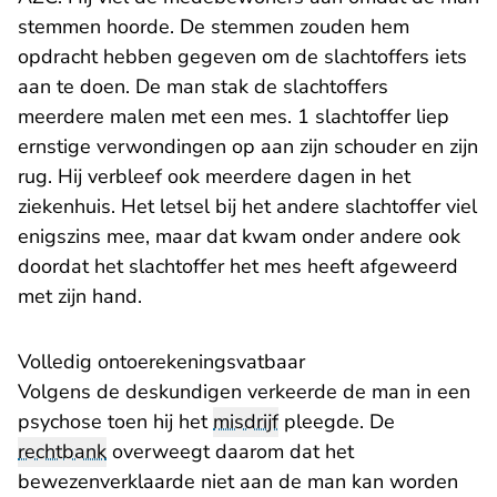
stemmen hoorde. De stemmen zouden hem
opdracht hebben gegeven om de slachtoffers iets
aan te doen. De man stak de slachtoffers
meerdere malen met een mes. 1 slachtoffer liep
ernstige verwondingen op aan zijn schouder en zijn
rug. Hij verbleef ook meerdere dagen in het
ziekenhuis. Het letsel bij het andere slachtoffer viel
enigszins mee, maar dat kwam onder andere ook
doordat het slachtoffer het mes heeft afgeweerd
met zijn hand.
Volledig ontoerekeningsvatbaar
Volgens de deskundigen verkeerde de man in een
psychose toen hij het
misdrijf
pleegde. De
rechtbank
overweegt daarom dat het
bewezenverklaarde niet aan de man kan worden