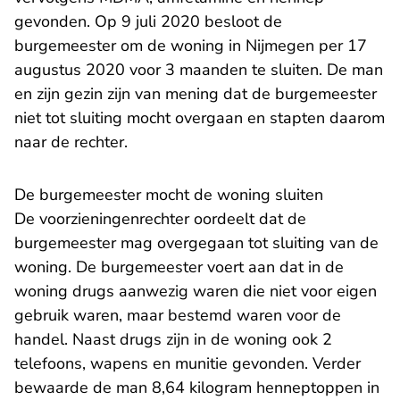
gevonden. Op 9 juli 2020 besloot de
burgemeester om de woning in Nijmegen per 17
augustus 2020 voor 3 maanden te sluiten. De man
en zijn gezin zijn van mening dat de burgemeester
niet tot sluiting mocht overgaan en stapten daarom
naar de rechter.
De burgemeester mocht de woning sluiten
De voorzieningenrechter oordeelt dat de
burgemeester mag overgegaan tot sluiting van de
woning. De burgemeester voert aan dat in de
woning drugs aanwezig waren die niet voor eigen
gebruik waren, maar bestemd waren voor de
handel. Naast drugs zijn in de woning ook 2
telefoons, wapens en munitie gevonden. Verder
bewaarde de man 8,64 kilogram henneptoppen in