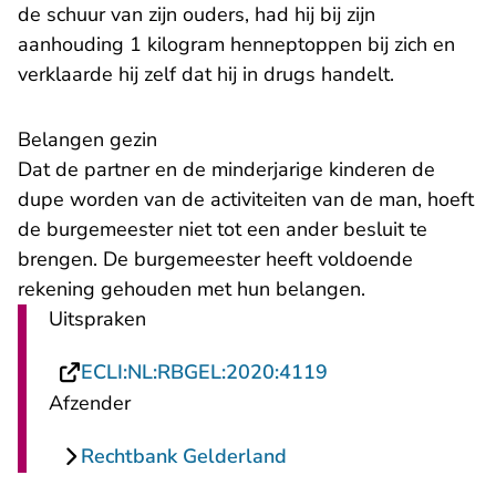
de schuur van zijn ouders, had hij bij zijn
aanhouding 1 kilogram henneptoppen bij zich en
verklaarde hij zelf dat hij in drugs handelt.
​Belangen gezin
Dat de partner en de minderjarige kinderen de
dupe worden van de activiteiten van de man, hoeft
de burgemeester niet tot een ander besluit te
brengen. De burgemeester heeft voldoende
rekening gehouden met hun belangen.
Uitspraken
- U verlaat Rechts
ECLI:NL:RBGEL:2020:4119
Afzender
Rechtbank Gelderland