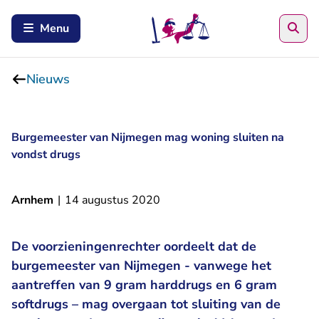
Zoe
Menu
Nieuws
Burgemeester van Nijmegen mag woning sluiten na
vondst drugs
Arnhem
|
14 augustus 2020
De voorzieningenrechter oordeelt dat de
burgemeester van Nijmegen - vanwege het
aantreffen van 9 gram harddrugs en 6 gram
softdrugs – mag overgaan tot sluiting van de