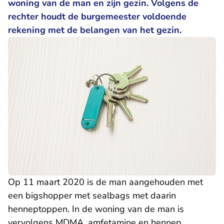
woning van de man en zijn gezin. Volgens de
rechter houdt de burgemeester voldoende
rekening met de belangen van het gezin.
Op 11 maart 2020 is de man aangehouden met
een bigshopper met sealbags met daarin
henneptoppen. In de woning van de man is
vervolgens MDMA, amfetamine en hennep