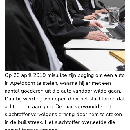
Op 20 april 2019 mislukte zijn poging om een auto
in Apeldoorn te stelen, waarna hij er met een
aantal goederen uit die auto vandoor wilde gaan.
Daarbij werd hij overlopen door het slachtoffer, dat
achter hem aan ging. De man verwondde het
slachtoffer vervolgens ernstig door hem te steken
in de buikstreek. Het slachtoffer overleefde die